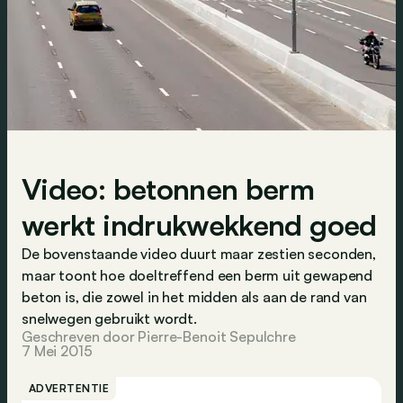
Video: betonnen berm
werkt indrukwekkend goed
De bovenstaande video duurt maar zestien seconden,
maar toont hoe doeltreffend een berm uit gewapend
beton is, die zowel in het midden als aan de rand van
snelwegen gebruikt wordt.
Geschreven door Pierre-Benoit Sepulchre
7 Mei 2015
ADVERTENTIE