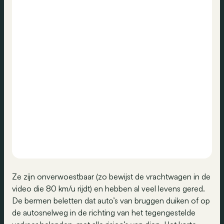
Ze zijn onverwoestbaar (zo bewijst de vrachtwagen in de
video die 80 km/u rijdt) en hebben al veel levens gered.
De bermen beletten dat auto’s van bruggen duiken of op
de autosnelweg in de richting van het tegengestelde