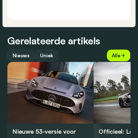
Gerelateerde artikels
Nieuws
Uniek
Alle
Nieuwe 53-versie voor
Officieel: La