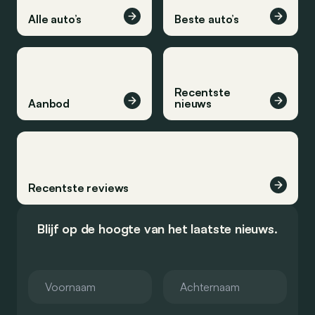
Alle auto’s
Beste auto’s
Recentste
Aanbod
nieuws
Recentste reviews
Blijf op de hoogte van het laatste nieuws.