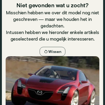
Niet gevonden wat u zocht?
Misschien hebben we over dit model nog niet
geschreven — maar we houden het in
gedachten.
Intussen hebben we hieronder enkele artikels
geselecteerd die u mogelijk interesseren.
Wissen