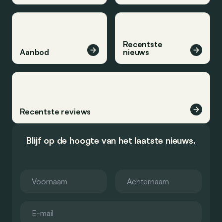
Recentste
Aanbod
nieuws
Recentste reviews
Blijf op de hoogte van het laatste nieuws.