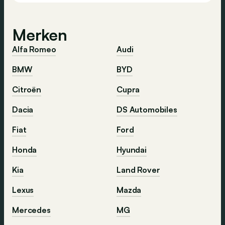
Merken
Alfa Romeo
Audi
BMW
BYD
Citroën
Cupra
Dacia
DS Automobiles
Fiat
Ford
Honda
Hyundai
Kia
Land Rover
Lexus
Mazda
Mercedes
MG