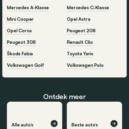
Mercedes A-Klasse
Mercedes C-Klasse
Mini Cooper
Opel Astra
Opel Corsa
Peugeot 208
Peugeot 308
Renault Clio
Škoda Fabia
Toyota Yaris
Volkswagen Golf
Volkswagen Polo
Ontdek meer
Alle auto’s
Beste auto’s