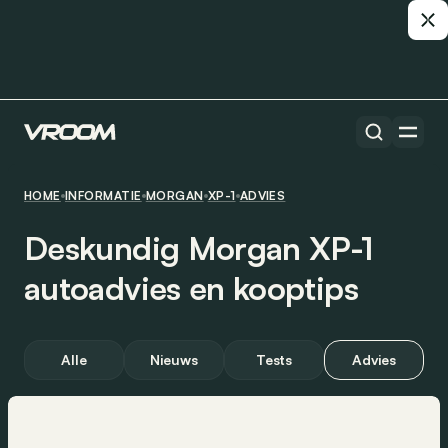
HOME
INFORMATIE
MORGAN
XP-1
ADVIES
Deskundig Morgan XP-1
autoadvies en kooptips
Alle
Nieuws
Tests
Advies