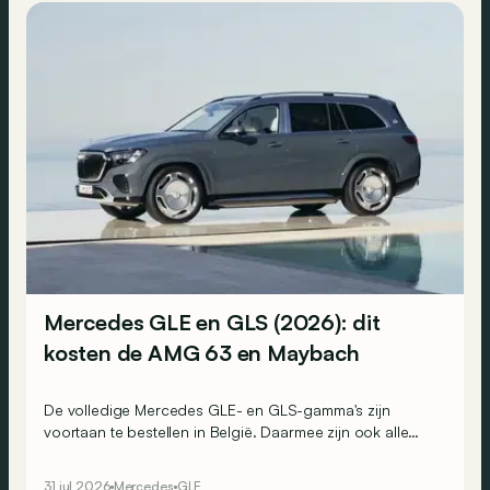
Mercedes GLE en GLS (2026): dit
kosten de AMG 63 en Maybach
De volledige Mercedes GLE- en GLS-gamma's zijn
voortaan te bestellen in België. Daarmee zijn ook alle
prijzen bekend.
31 jul 2026
Mercedes
GLE