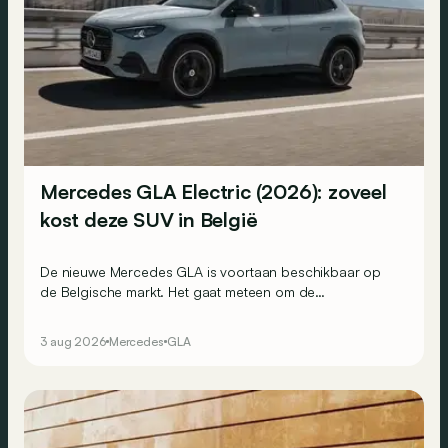
Mercedes GLA Electric (2026): zoveel
kost deze SUV in België
De nieuwe Mercedes GLA is voortaan beschikbaar op
de Belgische markt. Het gaat meteen om de
goedkoopste elektrische Mercedes van het moment.
3 aug 2026
Mercedes
GLA