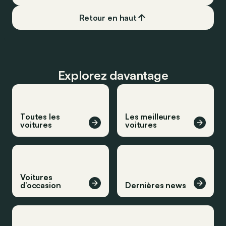
Retour en haut
Explorez davantage
Toutes les
Les meilleures
voitures
voitures
Voitures
d’occasion
Dernières news