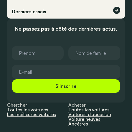
Derniers essais
Ne passez pas à côté des dernières actus.
S'inscrire
Chercher
Acheter
Toutes les voitures
Toutes les voitures
Les meilleures voitures
Voitures d’occasion
Voiture neuves
Ancêtres