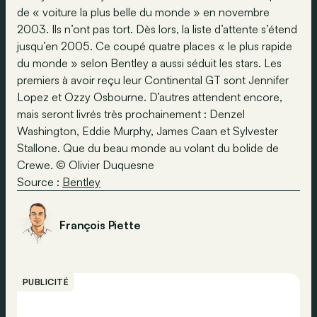
de « voiture la plus belle du monde » en novembre
2003. Ils n’ont pas tort. Dès lors, la liste d’attente s’étend
jusqu’en 2005. Ce coupé quatre places « le plus rapide
du monde » selon Bentley a aussi séduit les stars. Les
premiers à avoir reçu leur Continental GT sont Jennifer
Lopez et Ozzy Osbourne. D’autres attendent encore,
mais seront livrés très prochainement : Denzel
Washington, Eddie Murphy, James Caan et Sylvester
Stallone. Que du beau monde au volant du bolide de
Crewe. © Olivier Duquesne
Source :
Bentley
François Piette
PUBLICITÉ