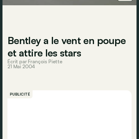
Bentley a le vent en poupe
et attire les stars
Écrit par François Piette
21 Mai 2004
PUBLICITÉ