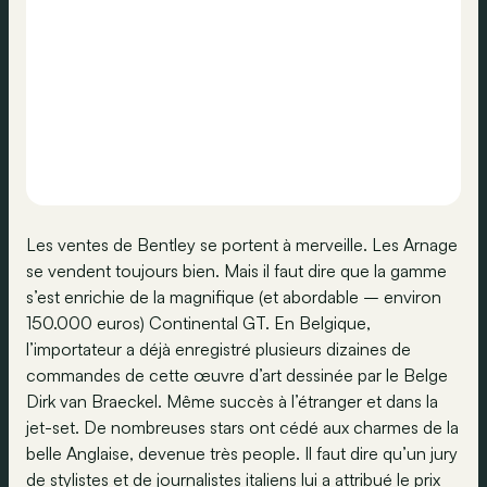
Les ventes de Bentley se portent à merveille. Les Arnage
se vendent toujours bien. Mais il faut dire que la gamme
s’est enrichie de la magnifique (et abordable – environ
150.000 euros) Continental GT. En Belgique,
l’importateur a déjà enregistré plusieurs dizaines de
commandes de cette œuvre d’art dessinée par le Belge
Dirk van Braeckel. Même succès à l’étranger et dans la
jet-set. De nombreuses stars ont cédé aux charmes de la
belle Anglaise, devenue très people. Il faut dire qu’un jury
de stylistes et de journalistes italiens lui a attribué le prix