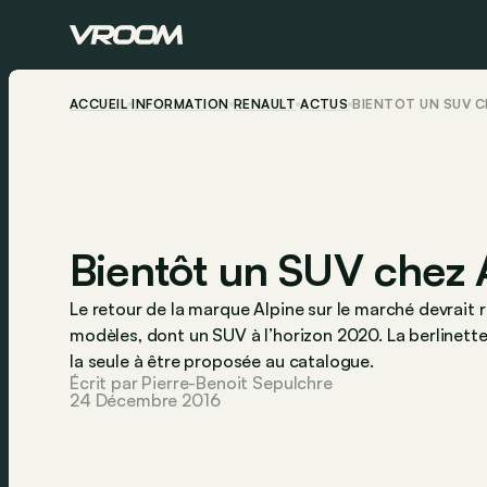
ACCUEIL
INFORMATION
RENAULT
ACTUS
BIENTÔT UN SUV C
Bientôt un SUV chez 
Le retour de la marque Alpine sur le marché devrait 
modèles, dont un SUV à l’horizon 2020. La berlinette 
la seule à être proposée au catalogue.
Écrit par Pierre-Benoit Sepulchre
24 Décembre 2016