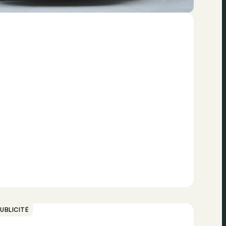
UBLICITÉ