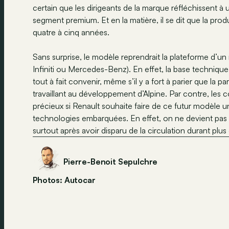
certain que les dirigeants de la marque réfléchissent à 
segment premium. Et en la matière, il se dit que la produ
quatre à cinq années.
Sans surprise, le modèle reprendrait la plateforme d’un
Infiniti ou Mercedes-Benz). En effet, la base techniq
tout à fait convenir, même s’il y a fort à parier que la
travaillant au développement d’Alpine. Par contre, les 
précieux si Renault souhaite faire de ce futur modèle u
technologies embarquées. En effet, on ne devient pas
surtout après avoir disparu de la circulation durant plus
Pierre-Benoit Sepulchre
Photos: Autocar