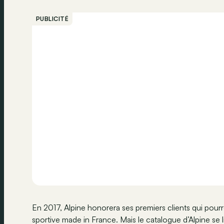
PUBLICITÉ
En 2017, Alpine honorera ses premiers clients qui pourr
sportive made in France. Mais le catalogue d’Alpine se li