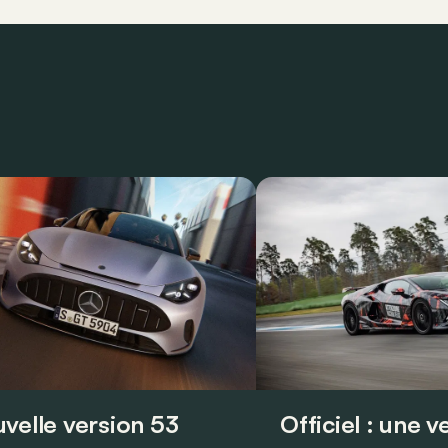
velle version 53
Officiel : une 