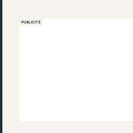
PUBLICITÉ