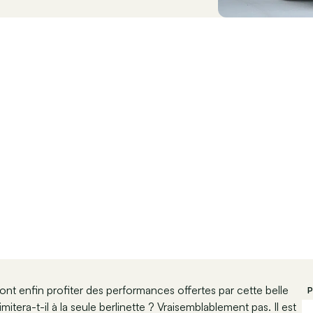
ont enfin profiter des performances offertes par cette belle
P
mitera-t-il à la seule berlinette ? Vraisemblablement pas. Il est