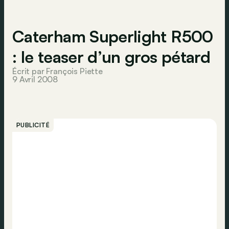
Caterham Superlight R500
: le teaser d’un gros pétard
Écrit par François Piette
9 Avril 2008
PUBLICITÉ