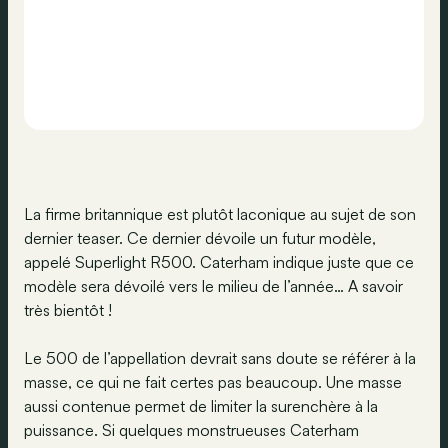
La firme britannique est plutôt laconique au sujet de son
dernier teaser. Ce dernier dévoile un futur modèle,
appelé Superlight R500. Caterham indique juste que ce
modèle sera dévoilé vers le milieu de l’année… A savoir
très bientôt !
Le 500 de l’appellation devrait sans doute se référer à la
masse, ce qui ne fait certes pas beaucoup. Une masse
aussi contenue permet de limiter la surenchère à la
puissance. Si quelques monstrueuses Caterham