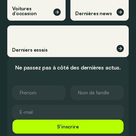
Voitures
d’occasion
Dernières news
Derniers essais
Ne passez pas à côté des dernières actus.
S'inscrire