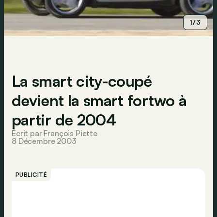
1/3
La smart city-coupé
devient la smart fortwo à
partir de 2004
Écrit par François Piette
8 Décembre 2003
PUBLICITÉ