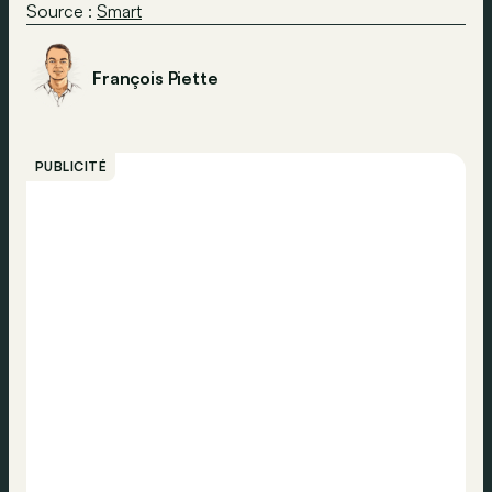
Source :
Smart
François Piette
PUBLICITÉ