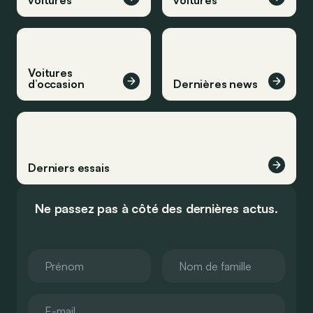
voitures
voitures
Voitures
d’occasion
Dernières news
Derniers essais
Ne passez pas à côté des dernières actus.