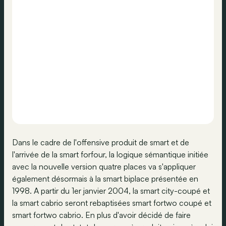
Dans le cadre de l'offensive produit de smart et de
l'arrivée de la smart forfour, la logique sémantique initiée
avec la nouvelle version quatre places va s'appliquer
également désormais à la smart biplace présentée en
1998. A partir du 1er janvier 2004, la smart city-coupé et
la smart cabrio seront rebaptisées smart fortwo coupé et
smart fortwo cabrio. En plus d'avoir décidé de faire