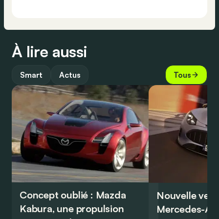
À lire aussi
Smart
Actus
Tous
Concept oublié : Mazda
Nouvelle vers
Kabura, une propulsion
Mercedes-A