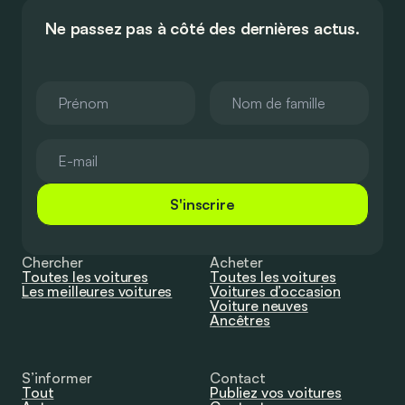
Ne passez pas à côté des dernières actus.
S'inscrire
Chercher
Acheter
Toutes les voitures
Toutes les voitures
Les meilleures voitures
Voitures d’occasion
Voiture neuves
Ancêtres
S’informer
Contact
Tout
Publiez vos voitures