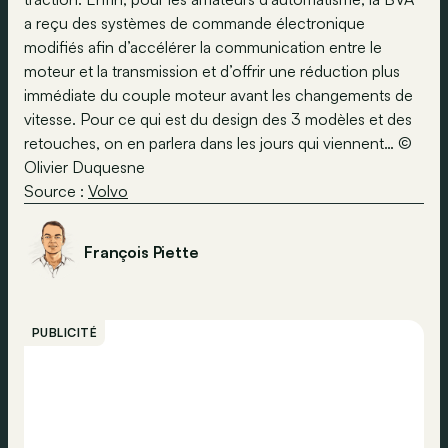
a reçu des systèmes de commande électronique
modifiés afin d’accélérer la communication entre le
moteur et la transmission et d’offrir une réduction plus
immédiate du couple moteur avant les changements de
vitesse. Pour ce qui est du design des 3 modèles et des
retouches, on en parlera dans les jours qui viennent… ©
Olivier Duquesne
Source :
Volvo
François Piette
PUBLICITÉ