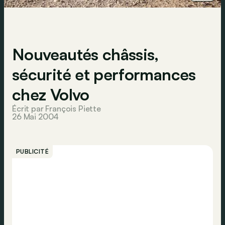
Nouveautés châssis,
sécurité et performances
chez Volvo
Écrit par François Piette
26 Mai 2004
PUBLICITÉ