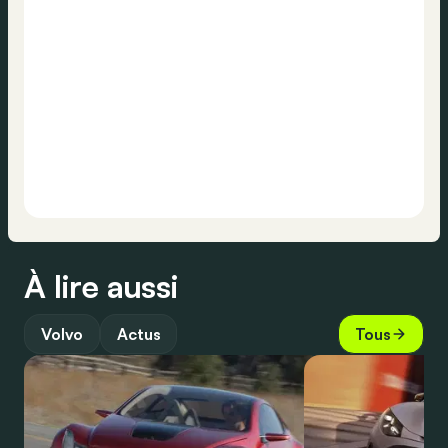
À lire aussi
Volvo
Actus
Tous