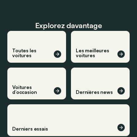
Explorez davantage
Toutes les
Les meilleures
voitures
voitures
Voitures
d’occasion
Dernières news
Derniers essais