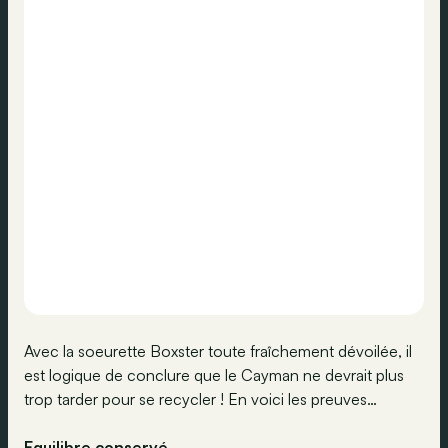
Avec la soeurette Boxster toute fraîchement dévoilée, il
est logique de conclure que le Cayman ne devrait plus
trop tarder pour se recycler ! En voici les preuves…
Equilibre conservé