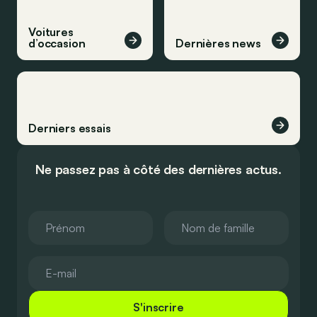
Voitures
d’occasion
Dernières news
Derniers essais
Ne passez pas à côté des dernières actus.
S'inscrire