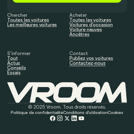
Chercher
Acheter
Toutes les voitures
Toutes les voitures
Les meilleures voitures
Voitures d’occasion
Voiture neuves
Ancêtres
S’informer
Contact
Tout
Publiez vos voitures
Actus
Contactez-nous
Conseils
Essais
© 2025 Vroom. Tous droits réservés.
Politique de confidentialité
Conditions d'utilisation
Cookies