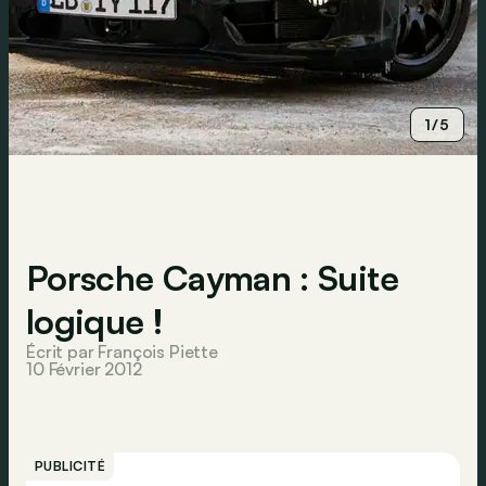
1/5
Porsche Cayman : Suite
logique !
Écrit par François Piette
10 Février 2012
PUBLICITÉ