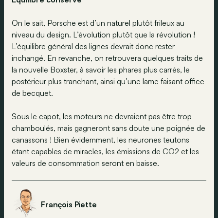
On le sait, Porsche est d’un naturel plutôt frileux au
niveau du design. L’évolution plutôt que la révolution !
L’équilibre général des lignes devrait donc rester
inchangé. En revanche, on retrouvera quelques traits de
la nouvelle Boxster, à savoir les phares plus carrés, le
postérieur plus tranchant, ainsi qu’une lame faisant office
de becquet.
Sous le capot, les moteurs ne devraient pas être trop
chamboulés, mais gagneront sans doute une poignée de
canassons ! Bien évidemment, les neurones teutons
étant capables de miracles, les émissions de CO2 et les
valeurs de consommation seront en baisse.
François Piette