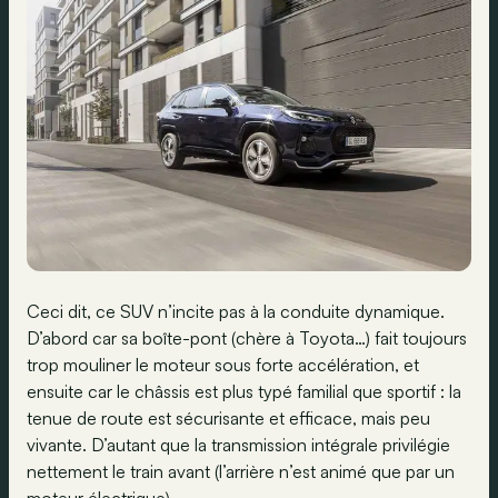
Ceci dit, ce SUV n’incite pas à la conduite dynamique.
D’abord car sa boîte-pont (chère à Toyota…) fait toujours
trop mouliner le moteur sous forte accélération, et
ensuite car le châssis est plus typé familial que sportif : la
tenue de route est sécurisante et efficace, mais peu
vivante. D’autant que la transmission intégrale privilégie
nettement le train avant (l’arrière n’est animé que par un