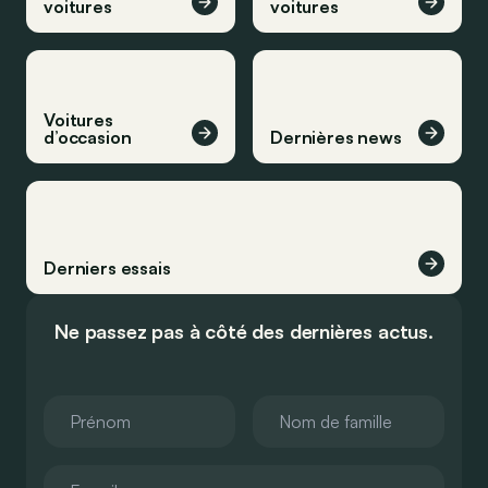
voitures
voitures
Voitures
d’occasion
Dernières news
Derniers essais
Ne passez pas à côté des dernières actus.