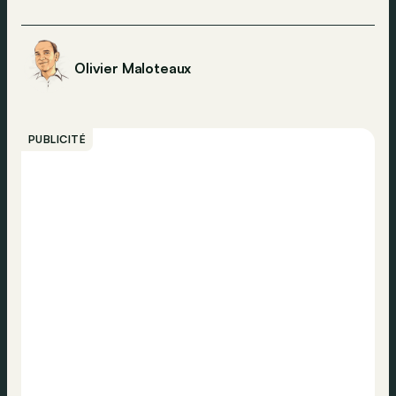
Olivier Maloteaux
PUBLICITÉ