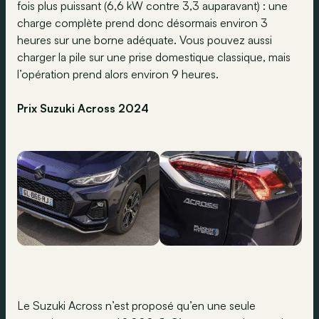
fois plus puissant (6,6 kW contre 3,3 auparavant) : une
charge complète prend donc désormais environ 3
heures sur une borne adéquate. Vous pouvez aussi
charger la pile sur une prise domestique classique, mais
l’opération prend alors environ 9 heures.
Prix Suzuki Across 2024
Le Suzuki Across n’est proposé qu’en une seule