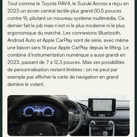
Tout comme le Toyota RAV4, le Suzuki Across a reçu en
2023 un écran central tactile plus grand (10,5 pouces
contre 9), pilotant un nouveau système multimédia. Ce
dernier fait le job mais n’est ni le plus moderne ni le plus
ergonomique du marché. Les connexions Bluetooth,
Android Auto et Apple CarPlay sont de série, avec même
une liaison sans fil pour Apple CarPlay depuis le lifting. Le
combiné d’instrumentation numérique a aussi grandi en
2023, passant de 7 à 12,3 pouces. Mais ses possibilités
de personnalisation restent limitées : on ne peut par
exemple pas afficher la carte de navigation en grand
derrière le volant.