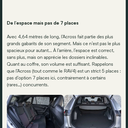
De l’espace mais pas de 7 places
Avec 4,64 mètres de long, l’Across fait partie des plus
grands gabarits de son segment. Mais ce n’est pas le plus
spacieux pour autant... À l’arrière, l’espace est correct,
sans plus, mais on apprécie les dossiers inclinables.
Quant au coffre, son volume est suffisant. Rappelons
que l’Across (tout comme le RAV4) est un strict 5 places :
pas d’option 7 places ici, contrairement à certains
(rares…) concurrents.