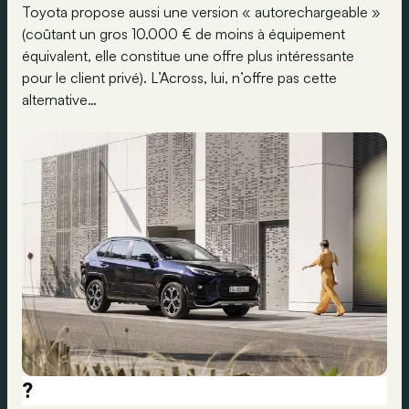
Toyota propose aussi une version « autorechargeable »
(coûtant un gros 10.000 € de moins à équipement
équivalent, elle constitue une offre plus intéressante
pour le client privé). L’Across, lui, n’offre pas cette
alternative…
?