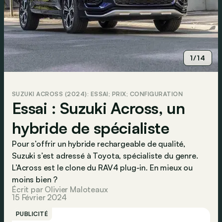
1/14
SUZUKI ACROSS (2024): ESSAI; PRIX; CONFIGURATION
Essai : Suzuki Across, un
hybride de spécialiste
Pour s’offrir un hybride rechargeable de qualité,
Suzuki s’est adressé à Toyota, spécialiste du genre.
L’Across est le clone du RAV4 plug-in. En mieux ou
moins bien ?
Écrit par Olivier Maloteaux
15 Février 2024
PUBLICITÉ