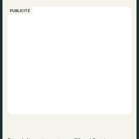
PUBLICITÉ