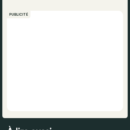
PUBLICITÉ