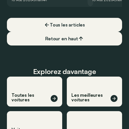
seulement !
Tous les articles
Retour en haut
Explorez davantage
Toutes les
Les meilleures
voitures
voitures