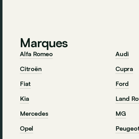
Marques
Alfa Romeo
Audi
Citroën
Cupra
Fiat
Ford
Kia
Land Ro
Mercedes
MG
Opel
Peugeo