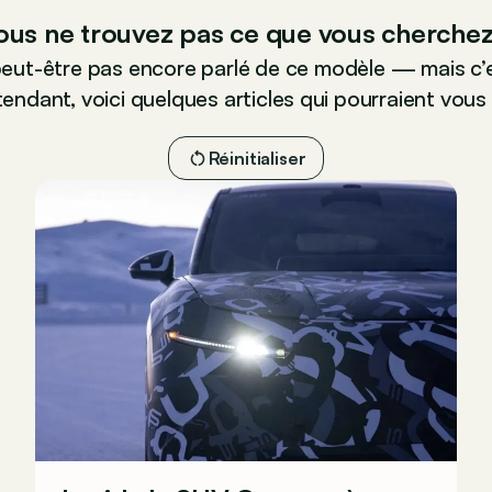
ous ne trouvez pas ce que vous cherchez
peut-être pas encore parlé de ce modèle — mais c’e
endant, voici quelques articles qui pourraient vous 
Réinitialiser