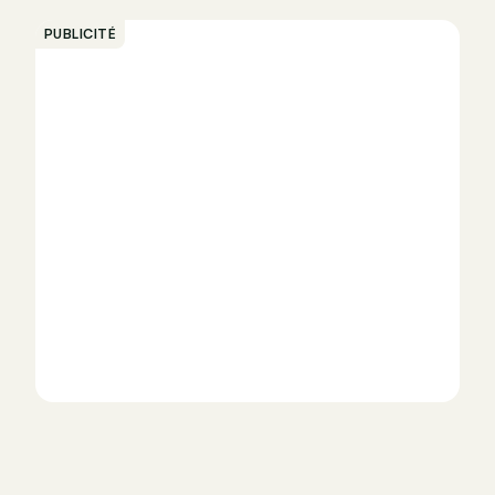
PUBLICITÉ