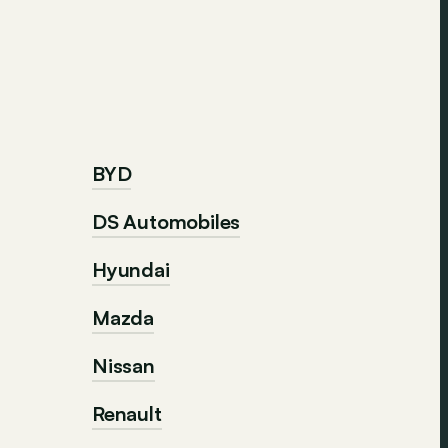
BYD
DS Automobiles
Hyundai
Mazda
Nissan
Renault