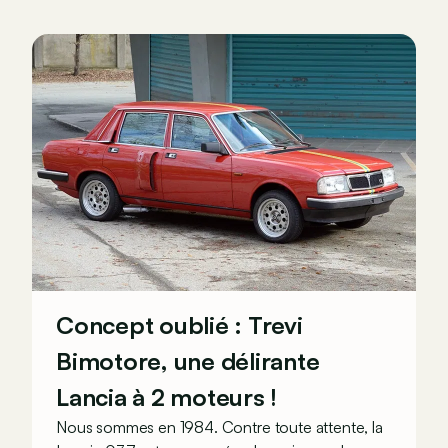
Concept oublié : Trevi
Bimotore, une délirante
Lancia à 2 moteurs !
Nous sommes en 1984. Contre toute attente, la