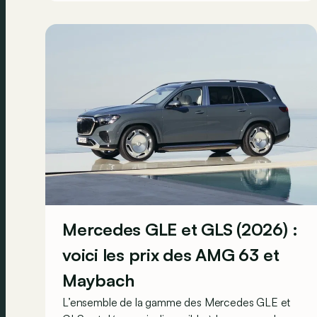
Mercedes GLE et GLS (2026) :
voici les prix des AMG 63 et
Maybach
L’ensemble de la gamme des Mercedes GLE et