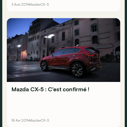
3 Aoû 2011
Mazda
CX-5
Mazda CX-5 : C’est confirmé !
18 Avr 2011
Mazda
CX-5