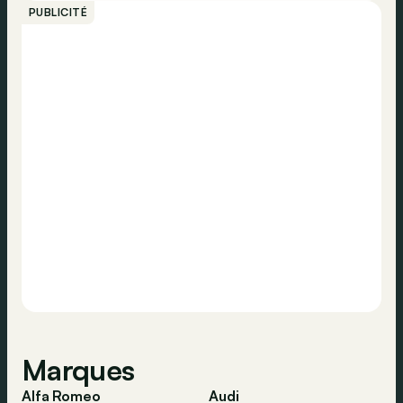
PUBLICITÉ
Marques
Alfa Romeo
Audi