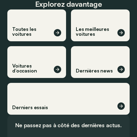
Explorez davantage
Toutes les
Les meilleures
voitures
voitures
Voitures
d’occasion
Dernières news
Derniers essais
Ne passez pas à côté des dernières actus.