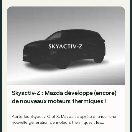
Skyactiv-Z : Mazda développe (encore)
de nouveaux moteurs thermiques !
Après les Skyactiv-G et X, Mazda s'apprête à lancer une
nouvelle génération de moteurs thermiques : les
Skyactiv-Z.