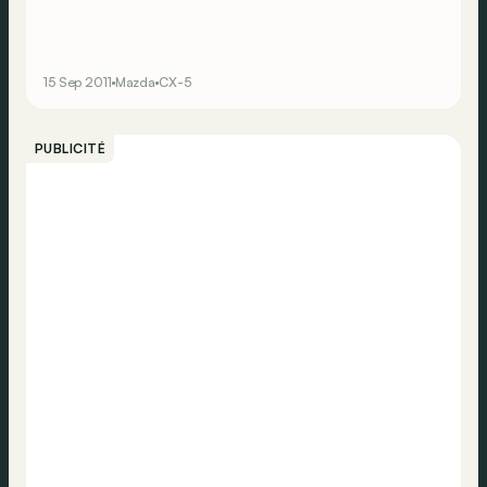
15 Sep 2011
Mazda
CX-5
PUBLICITÉ