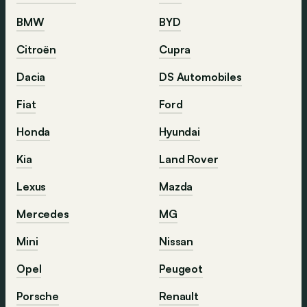
BMW
BYD
Citroën
Cupra
Dacia
DS Automobiles
Fiat
Ford
Honda
Hyundai
Kia
Land Rover
Lexus
Mazda
Mercedes
MG
Mini
Nissan
Opel
Peugeot
Porsche
Renault