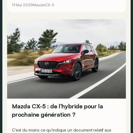
19 Mar 2025
Mazda
CX-5
Mazda CX-5 : de l’hybride pour la
prochaine génération ?
C’est du moins ce qu’indique un document relatif aux