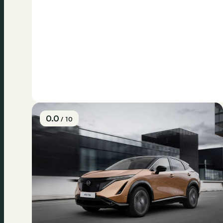
0.0
/ 10