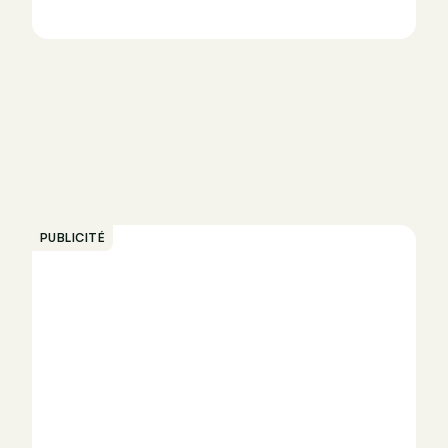
PUBLICITÉ