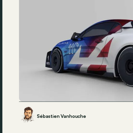
Sébastien Vanhouche