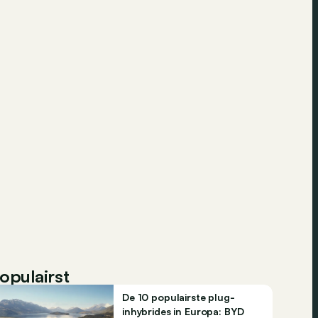
opulairst
De 10 populairste plug-
inhybrides in Europa: BYD