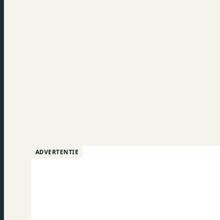
ADVERTENTIE