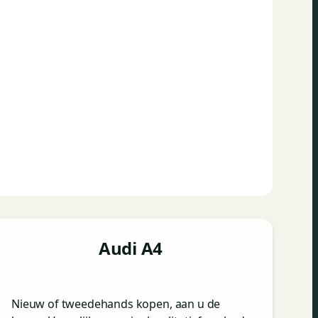
Audi A4
Nieuw of tweedehands kopen, aan u de