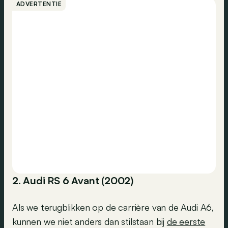
ADVERTENTIE
2. Audi RS 6 Avant (2002)
Als we terugblikken op de carrière van de Audi A6,
kunnen we niet anders dan stilstaan bij
de eerste