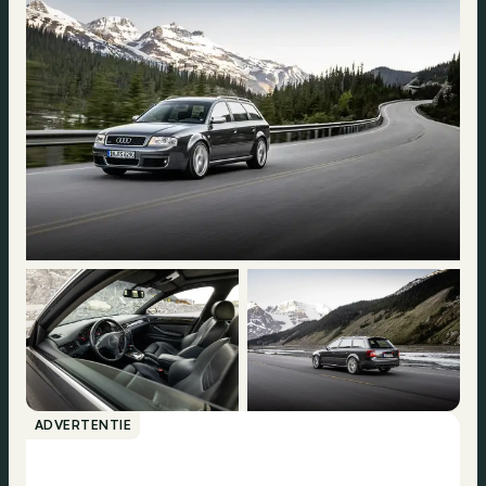
ADVERTENTIE