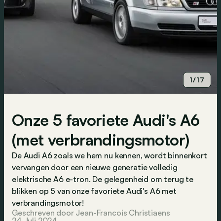
1/17
Onze 5 favoriete Audi's A6
(met verbrandingsmotor)
De Audi A6 zoals we hem nu kennen, wordt binnenkort
vervangen door een nieuwe generatie volledig
elektrische A6 e-tron. De gelegenheid om terug te
blikken op 5 van onze favoriete Audi's A6 met
verbrandingsmotor!
Geschreven door Jean-Francois Christiaens
24 Juli 2024