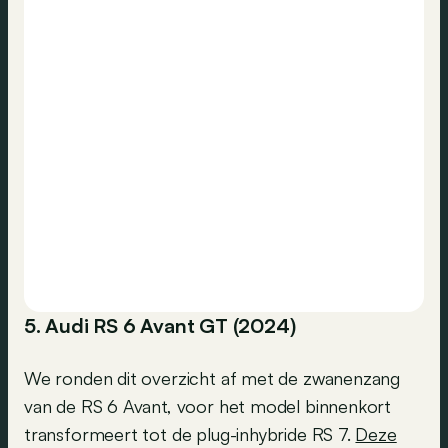
5. Audi RS 6 Avant GT (2024)
We ronden dit overzicht af met de zwanenzang
van de RS 6 Avant, voor het model binnenkort
transformeert tot de plug-inhybride RS 7.
Deze