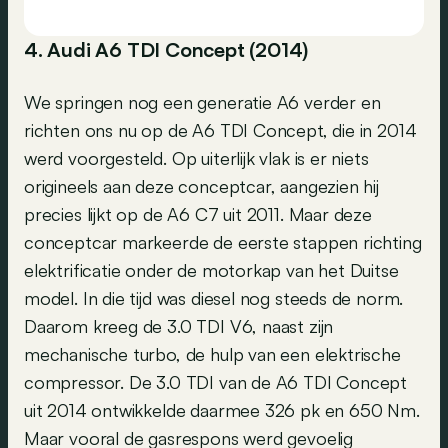
4. Audi A6 TDI Concept (2014)
We springen nog een generatie A6 verder en
richten ons nu op de A6 TDI Concept, die in 2014
werd voorgesteld. Op uiterlijk vlak is er niets
origineels aan deze conceptcar, aangezien hij
precies lijkt op de A6 C7 uit 2011. Maar deze
conceptcar markeerde de eerste stappen richting
elektrificatie onder de motorkap van het Duitse
model. In die tijd was diesel nog steeds de norm.
Daarom kreeg de 3.0 TDI V6, naast zijn
mechanische turbo, de hulp van een elektrische
compressor. De 3.0 TDI van de A6 TDI Concept
uit 2014 ontwikkelde daarmee 326 pk en 650 Nm.
Maar vooral de gasrespons werd gevoelig