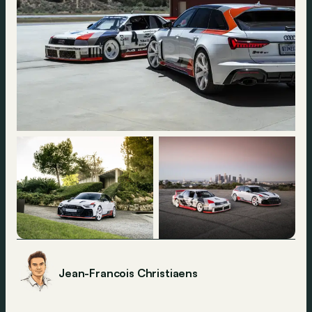
Jean-Francois Christiaens