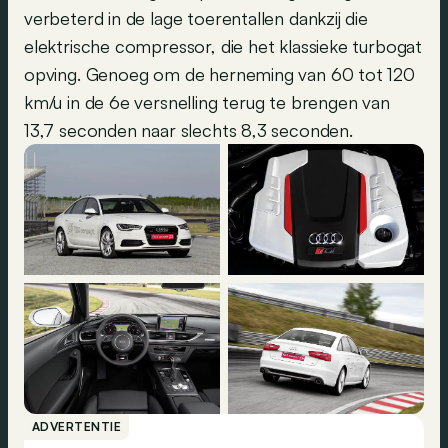
verbeterd in de lage toerentallen dankzij die
elektrische compressor, die het klassieke turbogat
opving. Genoeg om de herneming van 60 tot 120
km/u in de 6e versnelling terug te brengen van
13,7 seconden naar slechts 8,3 seconden.
ADVERTENTIE