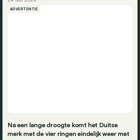
ADVERTENTIE
Na een lange droogte komt het Duitse
merk met de vier ringen eindelijk weer met