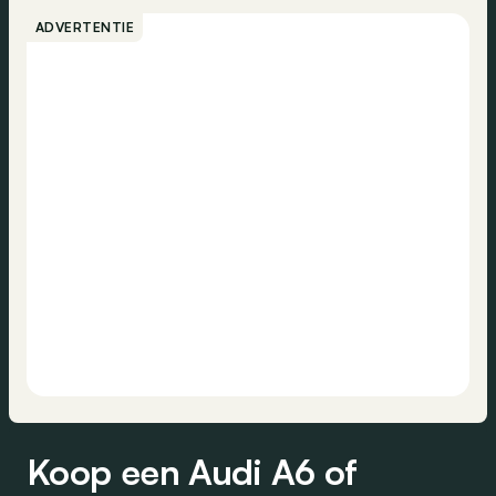
ADVERTENTIE
Koop een Audi A6 of