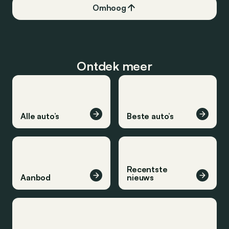
Omhoog
Ontdek meer
Alle auto’s
Beste auto’s
Recentste
Aanbod
nieuws