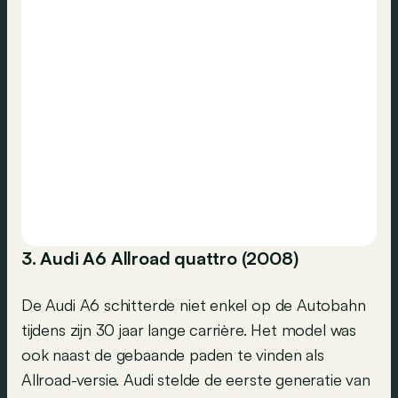
3. Audi A6 Allroad quattro (2008)
De Audi A6 schitterde niet enkel op de Autobahn
tijdens zijn 30 jaar lange carrière. Het model was
ook naast de gebaande paden te vinden als
Allroad-versie. Audi stelde de eerste generatie van