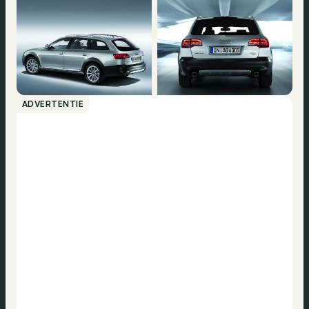
ADVERTENTIE