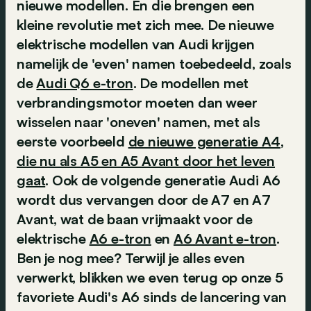
nieuwe modellen. En die brengen een
kleine revolutie met zich mee. De nieuwe
elektrische modellen van Audi krijgen
namelijk de 'even' namen toebedeeld, zoals
de
Audi Q6 e-tron
. De modellen met
verbrandingsmotor moeten dan weer
wisselen naar 'oneven' namen, met als
eerste voorbeeld
de nieuwe generatie A4,
die nu als A5 en A5 Avant door het leven
gaat
. Ook de volgende generatie Audi A6
wordt dus vervangen door de A7 en A7
Avant, wat de baan vrijmaakt voor de
elektrische
A6 e-tron
en
A6 Avant e-tron
.
Ben je nog mee? Terwijl je alles even
verwerkt, blikken we even terug op onze 5
favoriete Audi's A6 sinds de lancering van