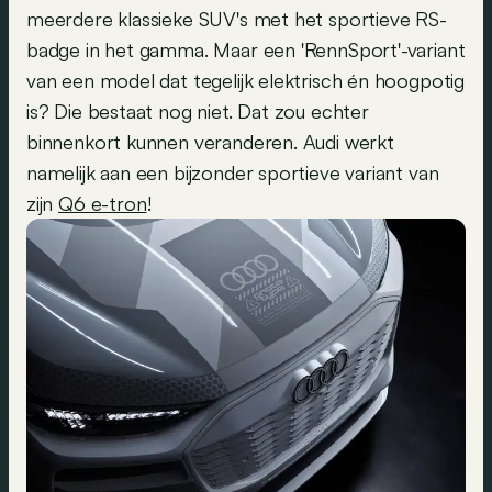
meerdere klassieke SUV's met het sportieve RS-
badge in het gamma. Maar een 'RennSport'-variant
van een model dat tegelijk elektrisch én hoogpotig
is? Die bestaat nog niet. Dat zou echter
binnenkort kunnen veranderen. Audi werkt
namelijk aan een bijzonder sportieve variant van
zijn
Q6 e-tron
!