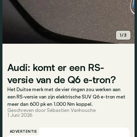
1/3
Audi: komt er een RS-
versie van de Q6 e-tron?
Het Duitse merk met de vier ringen zou werken aan
een RS-versie van zijn elektrische SUV Q6 e-tron met
meer dan 600 pk en 1.000 Nm koppel.
Geschreven door Sébastien Vanhouche
1 Juni 2026
ADVERTENTIE