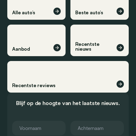
Alle auto’s
Beste auto’s
Recentste
Aanbod
nieuws
Recentste reviews
Blijf op de hoogte van het laatste nieuws.