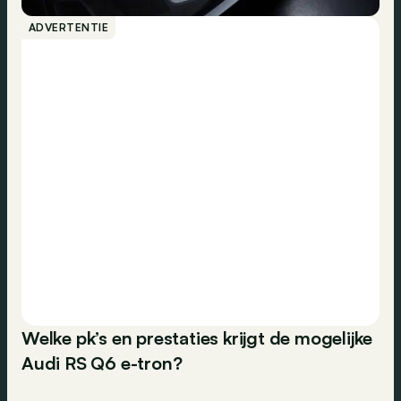
ADVERTENTIE
Welke pk’s en prestaties krijgt de mogelijke
Audi RS Q6 e-tron?