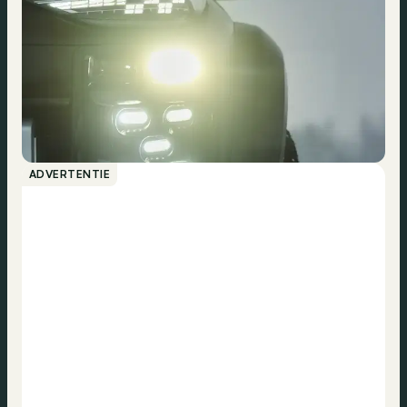
ADVERTENTIE