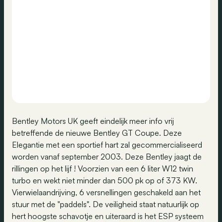
Bentley Motors UK geeft eindelijk meer info vrij
betreffende de nieuwe Bentley GT Coupe. Deze
Elegantie met een sportief hart zal gecommercialiseerd
worden vanaf september 2003. Deze Bentley jaagt de
rillingen op het lijf ! Voorzien van een 6 liter W12 twin
turbo en wekt niet minder dan 500 pk op of 373 KW.
Vierwielaandrijving, 6 versnellingen geschakeld aan het
stuur met de "paddels". De veiligheid staat natuurlijk op
hert hoogste schavotje en uiteraard is het ESP systeem