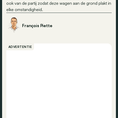
ook van de partij zodat deze wagen aan de grond plakt in
elke omstandigheid.
François Piette
ADVERTENTIE