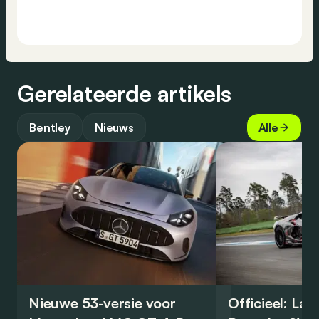
Gerelateerde artikels
Bentley
Nieuws
Alle
Nieuwe 53-versie voor
Officieel: La