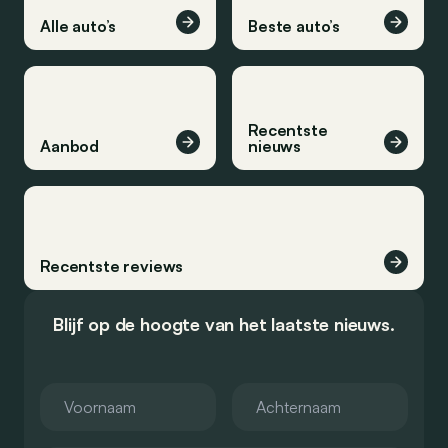
Alle auto’s
Beste auto’s
Recentste
Aanbod
nieuws
Recentste reviews
Blijf op de hoogte van het laatste nieuws.