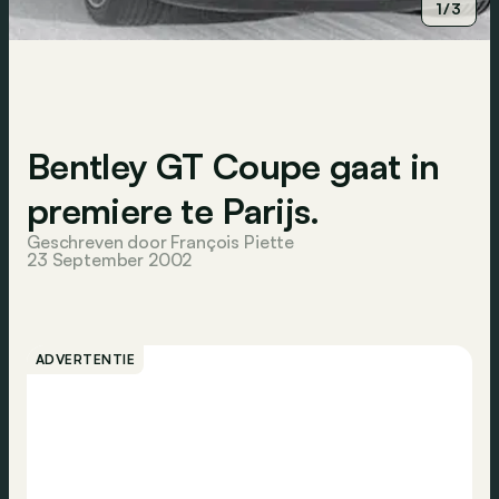
1/3
Bentley GT Coupe gaat in
premiere te Parijs.
Geschreven door François Piette
23 September 2002
ADVERTENTIE