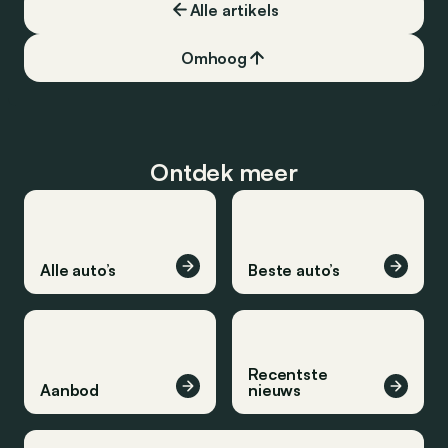
Alle artikels
Omhoog
Ontdek meer
Alle auto’s
Beste auto’s
Recentste
Aanbod
nieuws