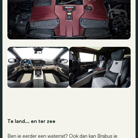
Te land... en ter zee
Ben je eerder een waterrat? Ook dan kan Brabus je