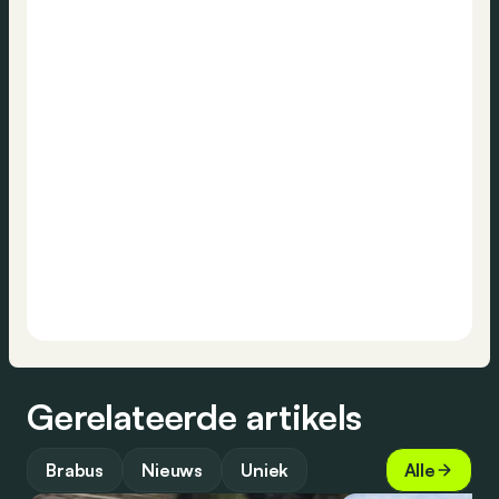
Gerelateerde artikels
Brabus
Nieuws
Uniek
Alle