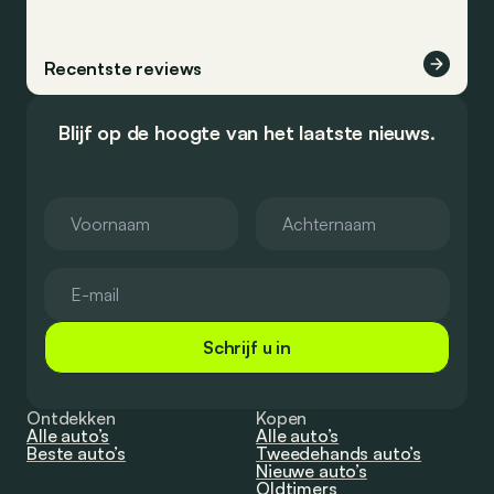
Recentste reviews
Blijf op de hoogte van het laatste nieuws.
Schrijf u in
Ontdekken
Kopen
Alle auto’s
Alle auto’s
Beste auto’s
Tweedehands auto’s
Nieuwe auto’s
Oldtimers