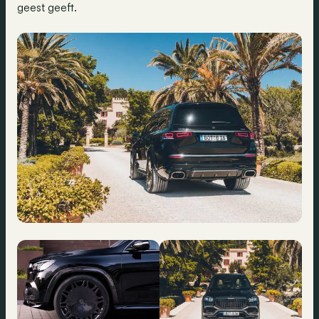
geest geeft.