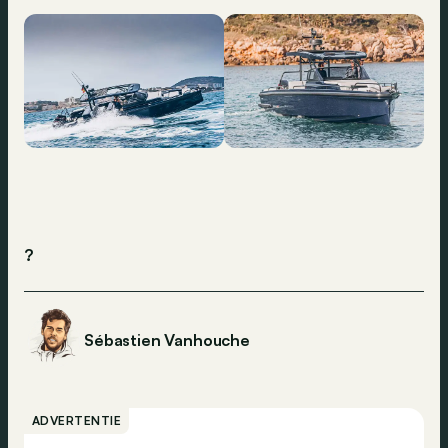
?
Sébastien Vanhouche
ADVERTENTIE