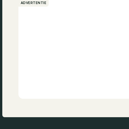
ADVERTENTIE