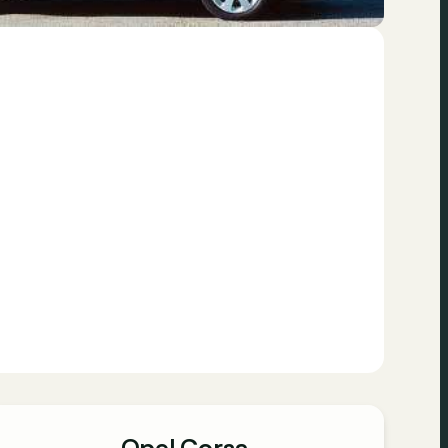
Opel Corsa