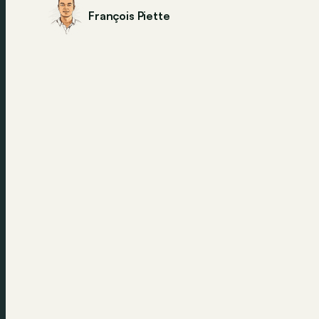
François Piette