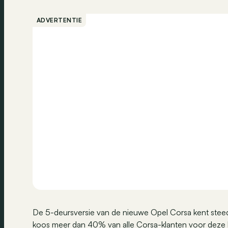
ADVERTENTIE
De 5-deursversie van de nieuwe Opel Corsa kent steed
koos meer dan 40% van alle Corsa-klanten voor deze bij