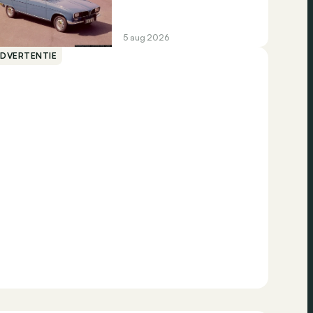
5 aug 2026
ADVERTENTIE