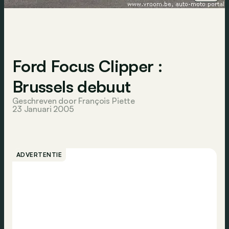
Ford Focus Clipper :
Brussels debuut
Geschreven door François Piette
23 Januari 2005
ADVERTENTIE