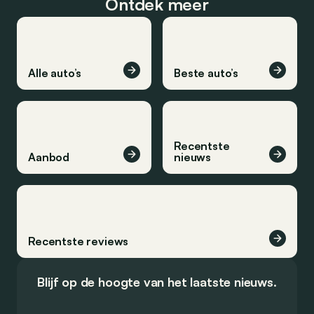
Ontdek meer
Alle auto’s
Beste auto’s
Recentste
Aanbod
nieuws
Recentste reviews
Blijf op de hoogte van het laatste nieuws.