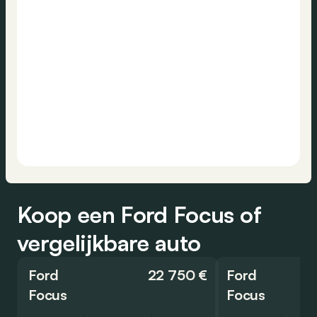
Koop een Ford Focus of
vergelijkbare auto
Ford
22 750 €
Ford
Focus
Focus