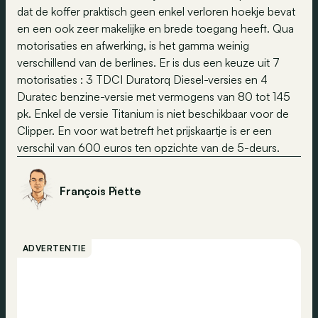
dat de koffer praktisch geen enkel verloren hoekje bevat
en een ook zeer makelijke en brede toegang heeft. Qua
motorisaties en afwerking, is het gamma weinig
verschillend van de berlines. Er is dus een keuze uit 7
motorisaties : 3 TDCI Duratorq Diesel-versies en 4
Duratec benzine-versie met vermogens van 80 tot 145
pk. Enkel de versie Titanium is niet beschikbaar voor de
Clipper. En voor wat betreft het prijskaartje is er een
verschil van 600 euros ten opzichte van de 5-deurs.
François Piette
ADVERTENTIE