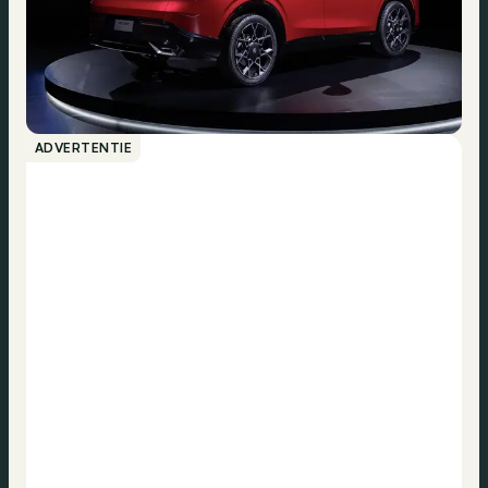
ADVERTENTIE