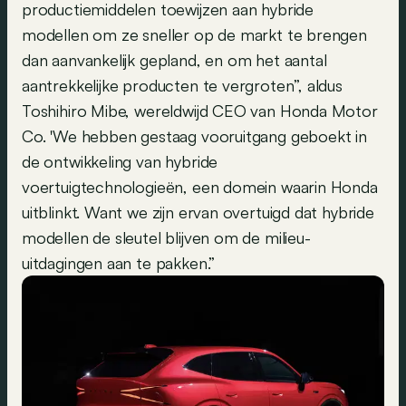
productiemiddelen toewijzen aan hybride
modellen om ze sneller op de markt te brengen
dan aanvankelijk gepland, en om het aantal
aantrekkelijke producten te vergroten”, aldus
Toshihiro Mibe, wereldwijd CEO van Honda Motor
Co. 'We hebben gestaag vooruitgang geboekt in
de ontwikkeling van hybride
voertuigtechnologieën, een domein waarin Honda
uitblinkt. Want we zijn ervan overtuigd dat hybride
modellen de sleutel blijven om de milieu-
uitdagingen aan te pakken.”