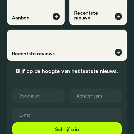
Recentste
Aanbod
nieuws
Recentste reviews
Blijf op de hoogte van het laatste nieuws.
Schrijf u in