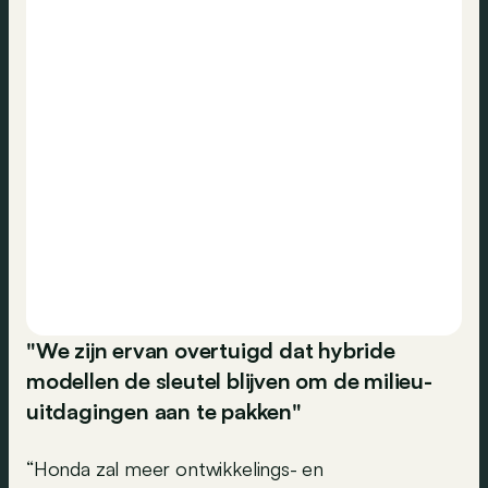
"We zijn ervan overtuigd dat hybride
modellen de sleutel blijven om de milieu-
uitdagingen aan te pakken"
“Honda zal meer ontwikkelings- en