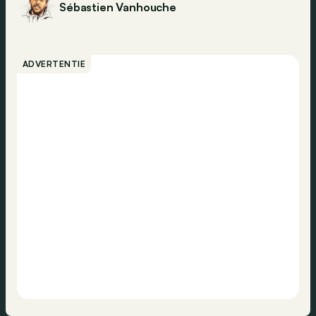
Sébastien Vanhouche
ADVERTENTIE