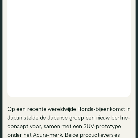
Op een recente wereldwijde Honda-bijeenkomst in
Japan stelde de Japanse groep een nieuw berline-
concept voor, samen met een SUV-prototype
onder het Acura-merk. Beide productieversies