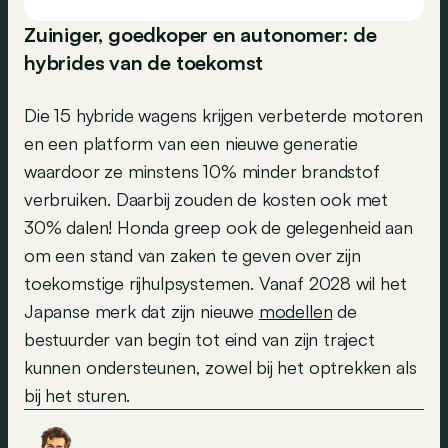
Zuiniger, goedkoper en autonomer: de
hybrides van de toekomst
Die 15 hybride wagens krijgen verbeterde motoren
en een platform van een nieuwe generatie
waardoor ze minstens 10% minder brandstof
verbruiken. Daarbij zouden de kosten ook met
30% dalen! Honda greep ook de gelegenheid aan
om een stand van zaken te geven over zijn
toekomstige rijhulpsystemen. Vanaf 2028 wil het
Japanse merk dat zijn nieuwe
modellen
de
bestuurder van begin tot eind van zijn traject
kunnen ondersteunen, zowel bij het optrekken als
bij het sturen.