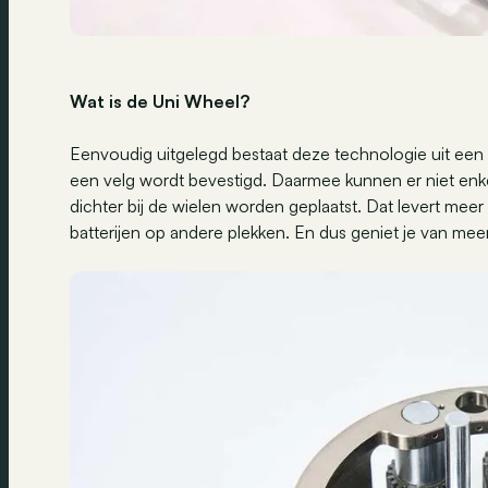
Wat is de Uni Wheel?
Eenvoudig uitgelegd bestaat deze technologie uit een 
een velg wordt bevestigd. Daarmee kunnen er niet enk
dichter bij de wielen worden geplaatst. Dat levert mee
batterijen op andere plekken. En dus geniet je van m