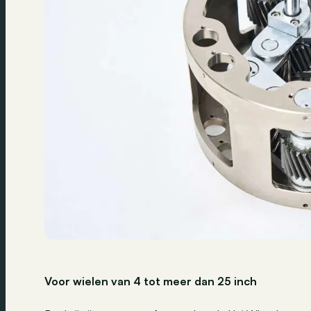
Voor wielen van 4 tot meer dan 25 inch