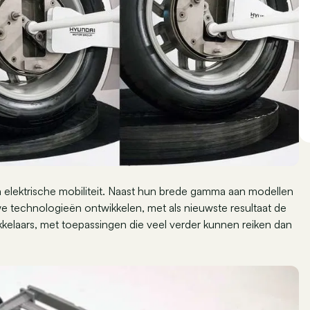
an elektrische mobiliteit. Naast hun brede gamma aan modellen
we technologieën ontwikkelen, met als nieuwste resultaat de
ikkelaars, met toepassingen die veel verder kunnen reiken dan