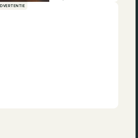
ADVERTENTIE