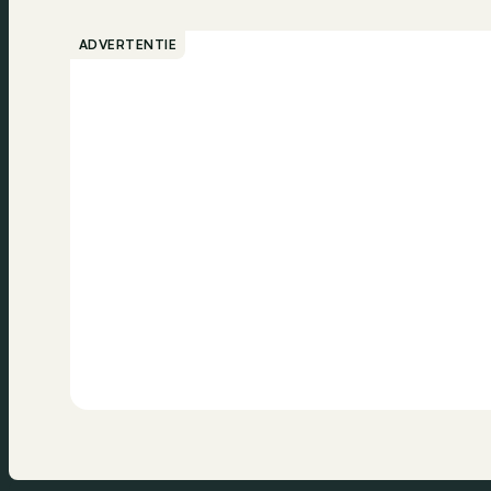
ADVERTENTIE