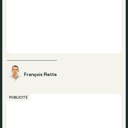
François Piette
PUBLICITÉ