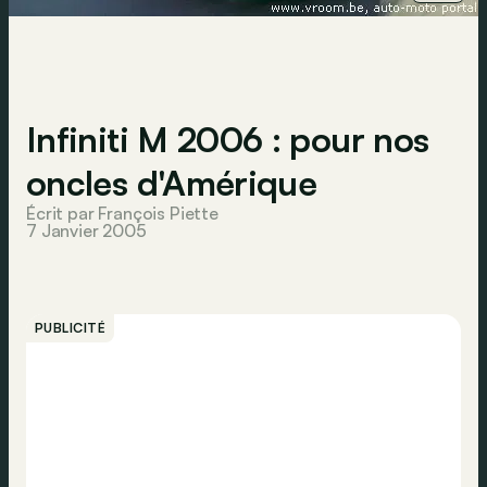
Infiniti M 2006 : pour nos
oncles d'Amérique
Écrit par François Piette
7 Janvier 2005
PUBLICITÉ