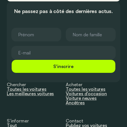
Ne passez pas à côté des dernières actus.
S'inscrire
Chercher
Acheter
Toutes les voitures
Toutes les voitures
Les meilleures voitures
Voitures d’occasion
Voiture neuves
Ancêtres
S’informer
Contact
Tout
Publiez vos voitures