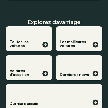
Explorez davantage
Toutes les
Les meilleures
voitures
voitures
Voitures
d’occasion
Dernières news
Derniers essais