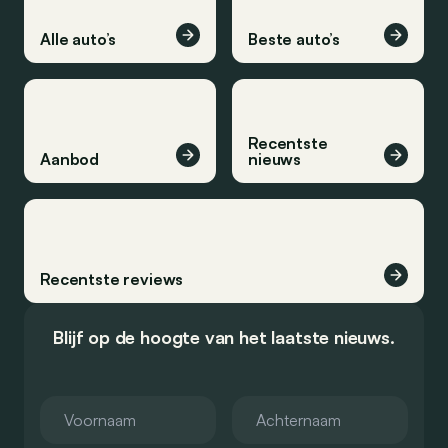
Alle auto’s
Beste auto’s
Recentste
Aanbod
nieuws
Recentste reviews
Blijf op de hoogte van het laatste nieuws.