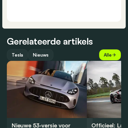
Gerelateerde artikels
Tesla
Nieuws
Alle
Nieuwe 53-versie voor
Officieel: La