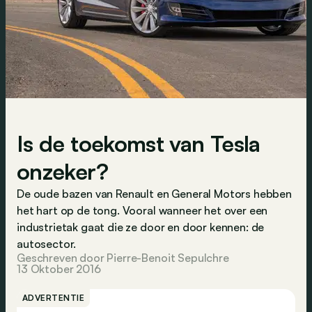
Is de toekomst van Tesla
onzeker?
De oude bazen van Renault en General Motors hebben
het hart op de tong. Vooral wanneer het over een
industrietak gaat die ze door en door kennen: de
autosector.
Geschreven door Pierre-Benoit Sepulchre
13 Oktober 2016
ADVERTENTIE