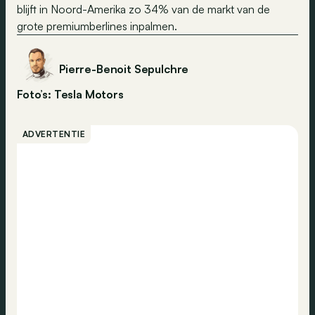
blijft in Noord-Amerika zo 34% van de markt van de
grote premiumberlines inpalmen.
Pierre-Benoit Sepulchre
Foto’s: Tesla Motors
ADVERTENTIE