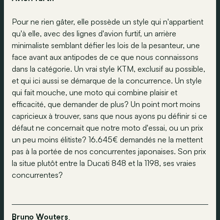
Pour ne rien gâter, elle possède un style qui n'appartient
qu'à elle, avec des lignes d'avion furtif, un arrière
minimaliste semblant défier les lois de la pesanteur, une
face avant aux antipodes de ce que nous connaissons
dans la catégorie. Un vrai style KTM, exclusif au possible,
et qui ici aussi se démarque de la concurrence. Un style
qui fait mouche, une moto qui combine plaisir et
efficacité, que demander de plus? Un point mort moins
capricieux à trouver, sans que nous ayons pu définir si ce
défaut ne concernait que notre moto d'essai, ou un prix
un peu moins élitiste? 16.645€ demandés ne la mettent
pas à la portée de nos concurrentes japonaises. Son prix
la situe plutôt entre la Ducati 848 et la 1198, ses vraies
concurrentes?
Bruno Wouters