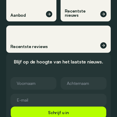
Recentste
Aanbod
nieuws
Recentste reviews
Blijf op de hoogte van het laatste nieuws.
Schrijf u in