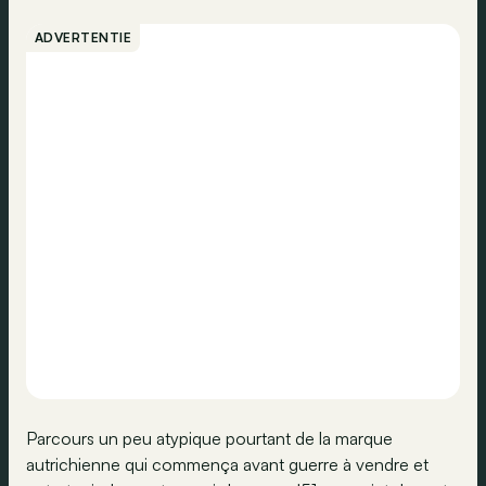
ADVERTENTIE
Parcours un peu atypique pourtant de la marque
autrichienne qui commença avant guerre à vendre et