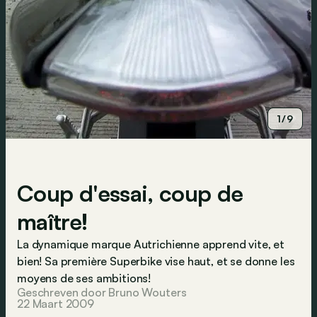
1/9
Coup d'essai, coup de
maître!
La dynamique marque Autrichienne apprend vite, et
bien! Sa première Superbike vise haut, et se donne les
moyens de ses ambitions!
Geschreven door Bruno Wouters
22 Maart 2009