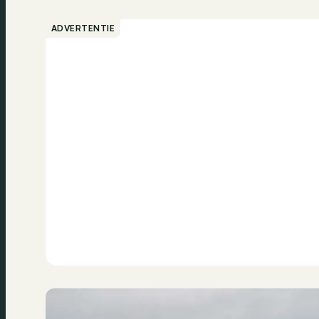
ADVERTENTIE