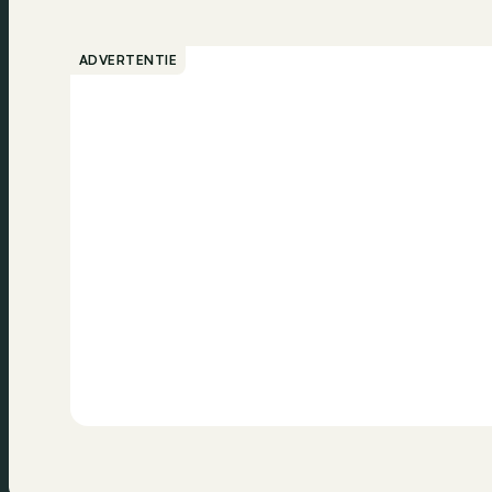
ADVERTENTIE