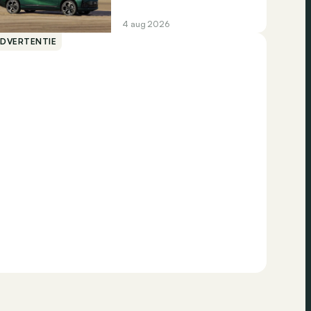
4 aug 2026
ADVERTENTIE