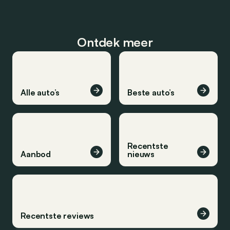
Ontdek meer
Alle auto’s
Beste auto’s
Recentste
Aanbod
nieuws
Recentste reviews