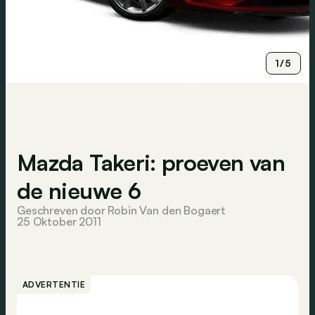
1/5
Mazda Takeri: proeven van
de nieuwe 6
Geschreven door Robin Van den Bogaert
25 Oktober 2011
ADVERTENTIE