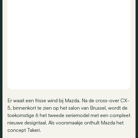
Er waait een frisse wind bij Mazda. Na de cross-over CX-
5, binnenkort te zien op het salon van Brussel, wordt de
toekomstige 6 het tweede seriemodel met een compleet
nieuwe designtaal. Als voorsmaakje onthult Mazda het
concept Takeri.