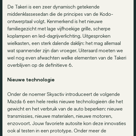
De Takeri is een zeer dynamisch getekende
middenklassesedan die de principes van de Kodo-
ontwerptaal volgt. Kenmerkend is het nieuwe
familiegezicht met lage vijfhoekige grille, scherpe
koplampen en led-dagrijverlichting. Uitgesproken
wielkasten, een sterk dalende daklijn: het mag allemaal
wat spannender zijn dan vroeger. Uiteraard moeten we
wel nog even afwachten welke elementen van de Takeri
overblijven op de definitieve 6.
Nieuwe technologie
Onder de noemer Skyactiv introduceert de volgende
Mazda 6 een hele reeks nieuwe technologieën die het
gewicht en het verbruik van de auto beperken: nieuwe
transmissies, nieuwe materialen, nieuwe motoren,
enzovoort. Jouw favoriete autosite kon deze innovaties
ook al testen in een prototype. Onder meer de