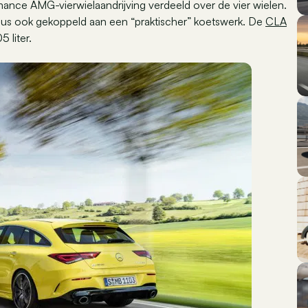
ance AMG-vierwielaandrijving verdeeld over de vier wielen.
us ook gekoppeld aan een “praktischer” koetswerk. De
CLA
 liter.