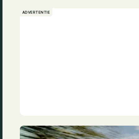
ADVERTENTIE