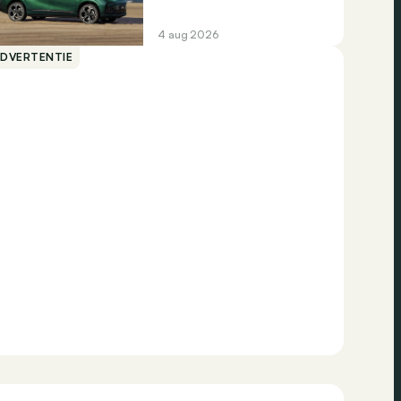
4 aug 2026
ADVERTENTIE