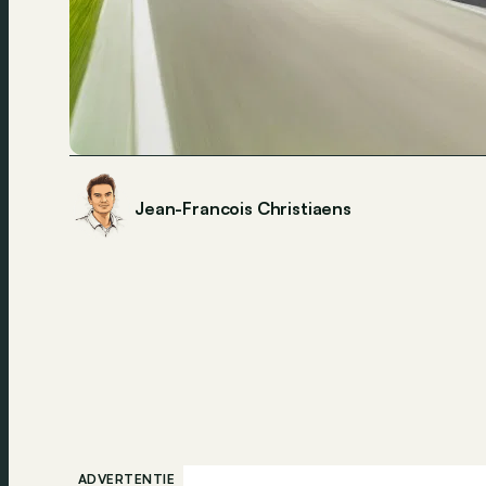
Jean-Francois Christiaens
ADVERTENTIE