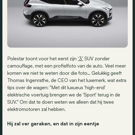
Polestar toont voor het eerst zijn
‘3’
SUV zonder
camouflage, met een profielfoto van de auto. Veel meer
komen we niet te weten door die foto… Gelukkig geeft
Thomas Ingenrathe, de CEO van het luxemerk, wat extra
tips over de wagen: "Met dit luxueus 'high-end'
elektrische voertuig brengen we de 'Sport' terug in de
SUV." Om dat te doen weten we alleen dat hij twee
elektromotoren zal hebben.
Hij zal ver geraken, en dat in zijn eentje