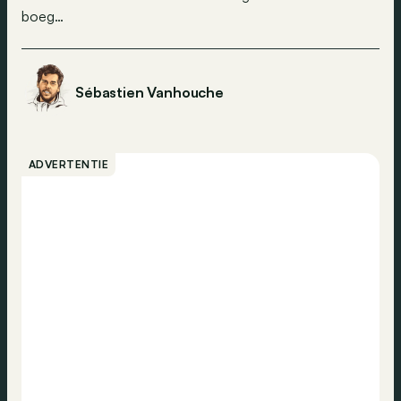
boeg…
Sébastien Vanhouche
ADVERTENTIE