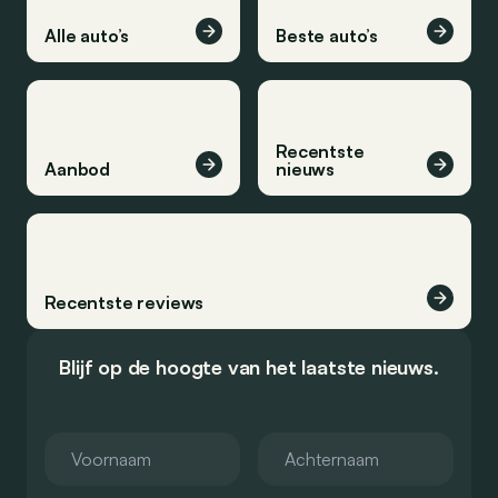
Alle auto’s
Beste auto’s
Recentste
Aanbod
nieuws
Recentste reviews
Blijf op de hoogte van het laatste nieuws.