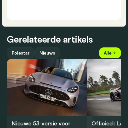
Gerelateerde artikels
Polestar
Nieuws
Alle
Nieuwe 53-versie voor
Officieel: La