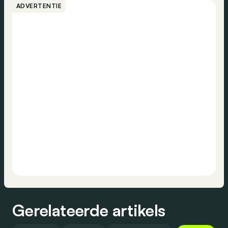
ADVERTENTIE
Gerelateerde artikels