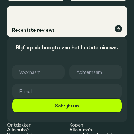
Recentste reviews
Blijf op de hoogte van het laatste nieuws.
Schrijf u in
Ontdekken
Kopen
Alle auto’s
Alle auto’s