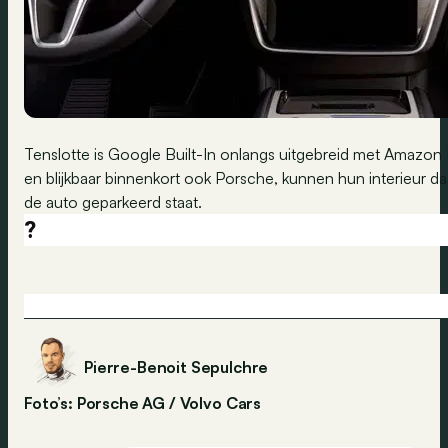
Tenslotte is Google Built-In onlangs uitgebreid met Amazon 
en blijkbaar binnenkort ook Porsche, kunnen hun interieur
de auto geparkeerd staat.
?
Pierre-Benoit Sepulchre
Foto’s: Porsche AG / Volvo Cars