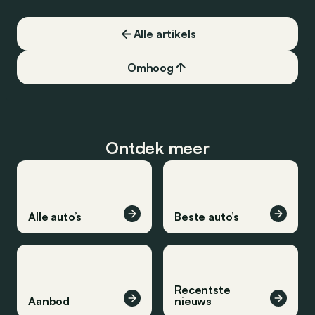
Alle artikels
Omhoog
Ontdek meer
Alle auto’s
Beste auto’s
Recentste
Aanbod
nieuws