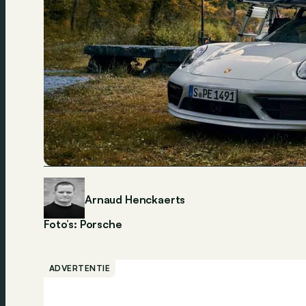
Arnaud Henckaerts
Foto’s: Porsche
ADVERTENTIE