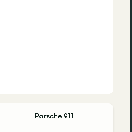
Porsche 911