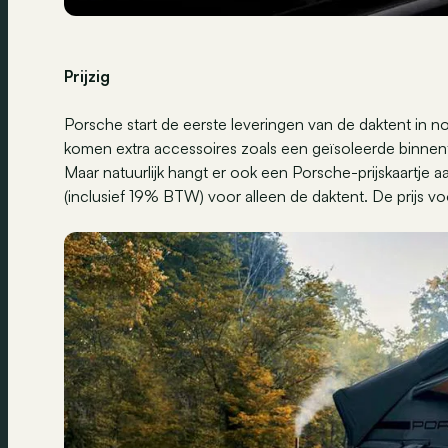
Prijzig
Porsche start de eerste leveringen van de daktent in 
komen extra accessoires zoals een geïsoleerde binnen
Maar natuurlijk hangt er ook een Porsche-prijskaartje a
(inclusief 19% BTW) voor alleen de daktent. De prijs vo