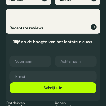
Recentste reviews
Blijf op de hoogte van het laatste nieuws.
Schrijf u in
Ontdekken
Kopen