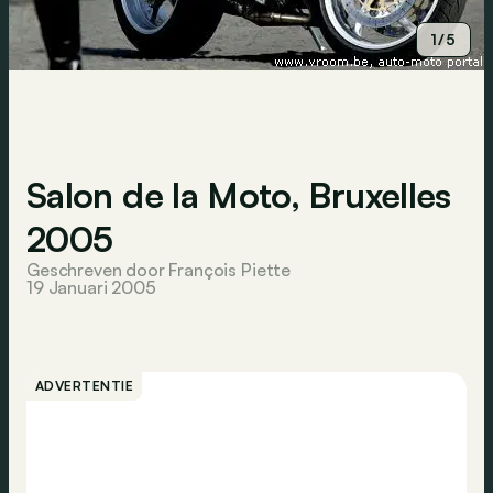
1/5
Salon de la Moto, Bruxelles
2005
Geschreven door François Piette
19 Januari 2005
ADVERTENTIE