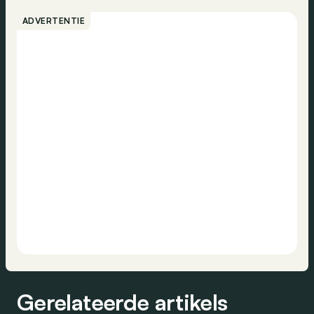
ADVERTENTIE
Gerelateerde artikels