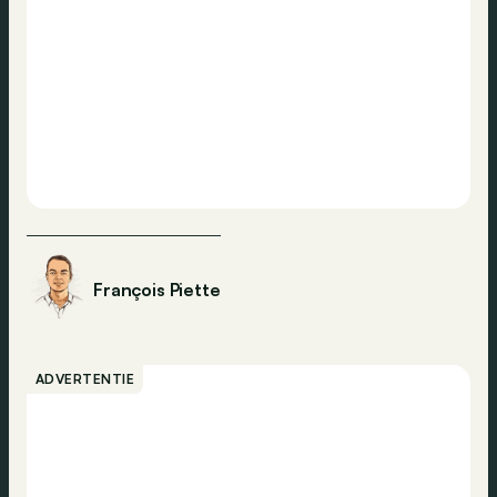
François Piette
ADVERTENTIE