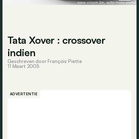
Tata Xover : crossover
indien
Geschreven door François Piette
11 Maart 2005
ADVERTENTIE