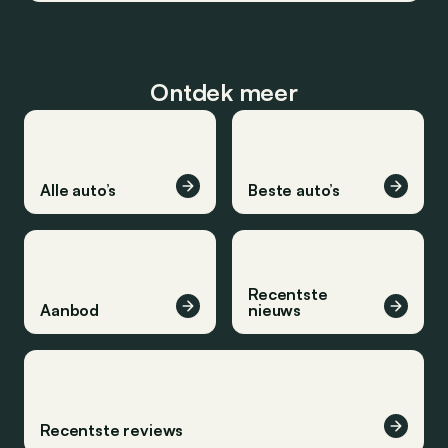
Ontdek meer
Alle auto’s
Beste auto’s
Recentste
Aanbod
nieuws
Recentste reviews