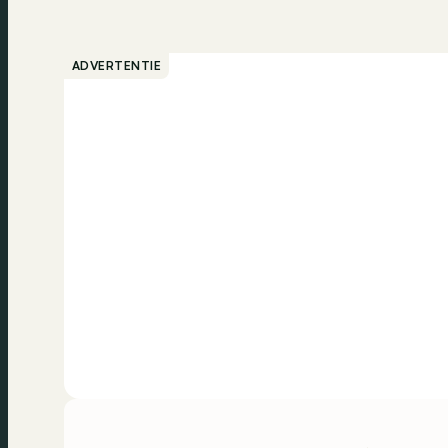
ADVERTENTIE