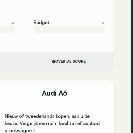
-
-
Budget
OVER DE SCORE
Audi A6
Nieuw of tweedehands kopen, aan u de
keuze. Vergelijk een ruim kwalitatief aanbod
stockwagens!