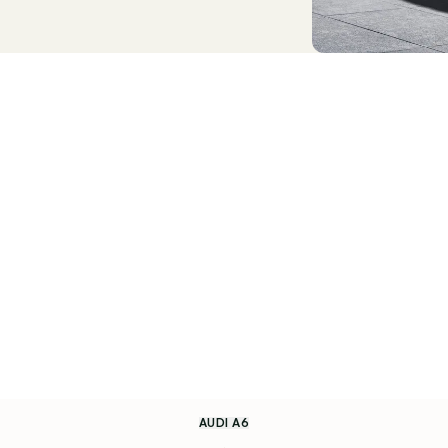
AUDI A6