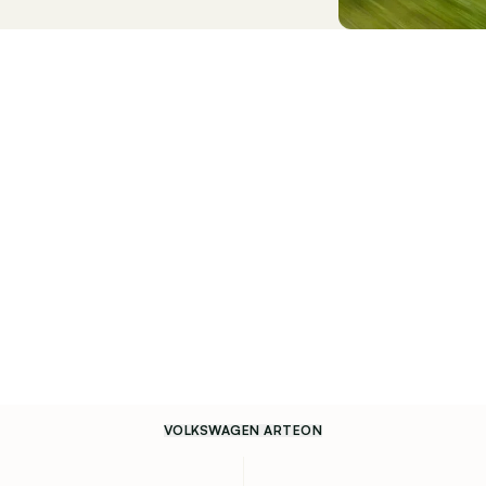
VOLKSWAGEN ARTEON