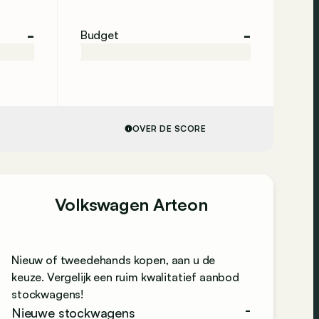
-
-
Budget
OVER DE SCORE
Volkswagen Arteon
Nieuw of tweedehands kopen, aan u de
keuze. Vergelijk een ruim kwalitatief aanbod
stockwagens!
-
Nieuwe stockwagens