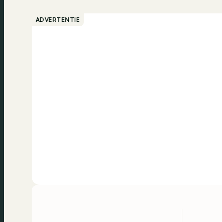
ADVERTENTIE