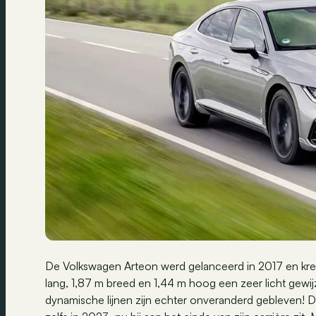
De Volkswagen Arteon werd gelanceerd in 2017 en kree
lang, 1,87 m breed en 1,44 m hoog een zeer licht gewij
dynamische lijnen zijn echter onveranderd gebleven! De