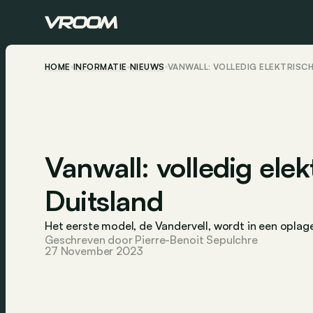
HOME
INFORMATIE
NIEUWS
VANWALL: VOLLEDIG ELEKTRISCH
Vanwall: volledig elek
Duitsland
Het eerste model, de Vandervell, wordt in een opla
Geschreven door Pierre-Benoit Sepulchre
27 November 2023