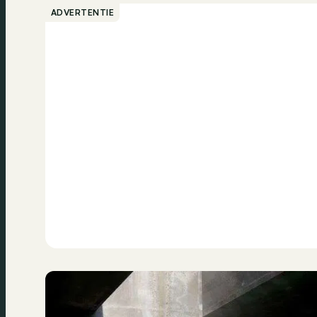
ADVERTENTIE