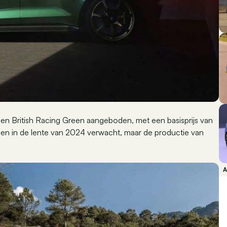
js en British Racing Green aangeboden, met een basisprijs van
den in de lente van 2024 verwacht, maar de productie van