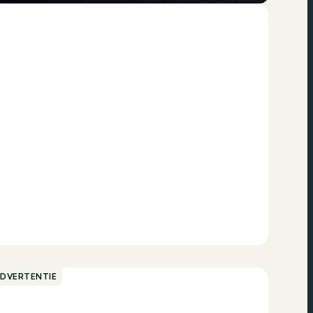
ADVERTENTIE