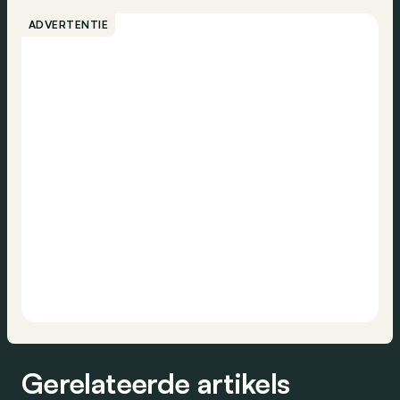
ADVERTENTIE
Gerelateerde artikels