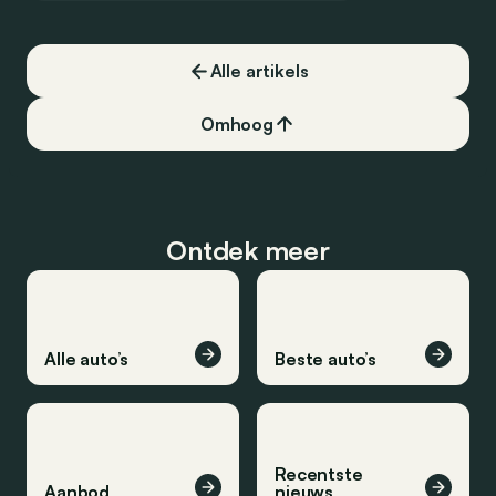
Alle artikels
Omhoog
Ontdek meer
Alle auto’s
Beste auto’s
Recentste
Aanbod
nieuws