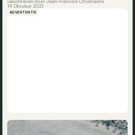
Geschreven door Jean-Francois Christiaens
19 Oktober 2021
ADVERTENTIE