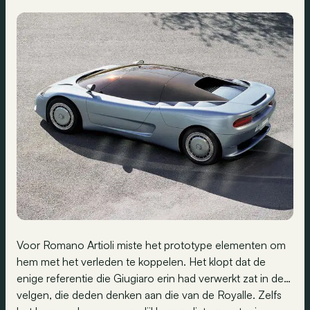
Voor Romano Artioli miste het prototype elementen om
hem met het verleden te koppelen. Het klopt dat de
enige referentie die Giugiaro erin had verwerkt zat in de…
velgen, die deden denken aan die van de Royalle. Zelfs