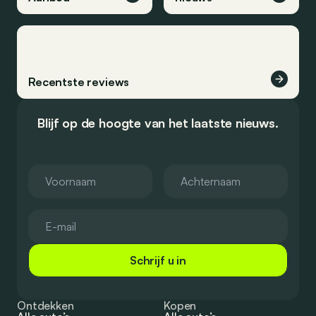
Recentste reviews
Blijf op de hoogte van het laatste nieuws.
Schrijf u in
Ontdekken
Kopen