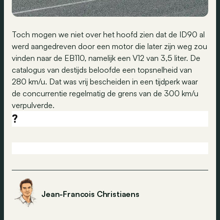
Toch mogen we niet over het hoofd zien dat de ID90 al
werd aangedreven door een motor die later zijn weg zou
vinden naar de EB110, namelijk een V12 van 3,5 liter. De
catalogus van destijds beloofde een topsnelheid van
280 km/u. Dat was vrij bescheiden in een tijdperk waar
de concurrentie regelmatig de grens van de 300 km/u
verpulverde.
?
Jean-Francois Christiaens