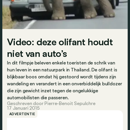
Video: deze olifant houdt
niet van auto’s
In dit filmpje beleven enkele toeristen de schrik van
hun leven in een natuurpark in Thailand. De olifant is
blijkbaar boos omdat hij gestoord wordt tijdens zijn
wandeling en verandert in een onverbiddelijk bulldozer
die zijn gewicht inzet tegen de ongelukkige
automobilisten die passeren.
Geschreven door Pierre-Benoit Sepulchre
17 Januari 2015
ADVERTENTIE