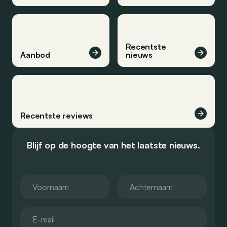
Recentste
Aanbod
nieuws
Recentste reviews
Blijf op de hoogte van het laatste nieuws.