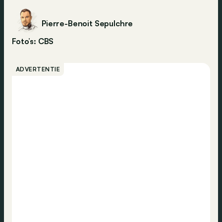
Pierre-Benoit Sepulchre
Foto’s: CBS
ADVERTENTIE