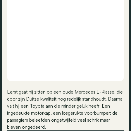
Eerst gaat hij zitten op een oude Mercedes E-Klasse, die
door zijn Duitse kwaliteit nog redelijk standhoudt. Daarna
valt hij een Toyota aan die minder geluk heeft. Een
ingedeukte motorkap, een losgerukte voorbumper: de
passagiers beleefden ongetwijfeld veel schrik maar
bleven ongedeerd.