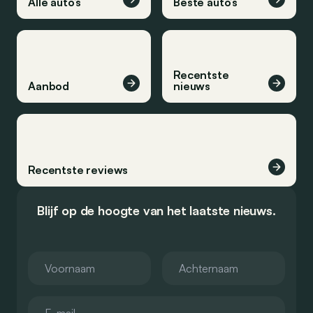
Alle auto’s
Beste auto’s
Recentste
Aanbod
nieuws
Recentste reviews
Blijf op de hoogte van het laatste nieuws.