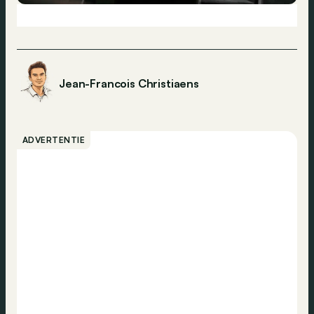
Jean-Francois Christiaens
ADVERTENTIE