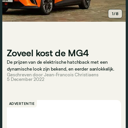
1/8
Zoveel kost de MG4
De prijzen van de elektrische hatchback met een
dynamische look zijn bekend, en eerder aanlokkelijk.
Geschreven door Jean-Francois Christiaens
5 December 2022
ADVERTENTIE