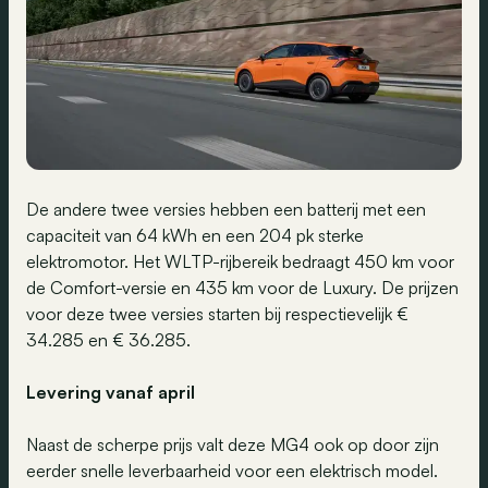
De andere twee versies hebben een batterij met een
capaciteit van 64 kWh en een 204 pk sterke
elektromotor. Het WLTP-rijbereik bedraagt 450 km voor
de Comfort-versie en 435 km voor de Luxury. De prijzen
voor deze twee versies starten bij respectievelijk €
34.285 en € 36.285.
Levering vanaf april
Naast de scherpe prijs valt deze MG4 ook op door zijn
eerder snelle leverbaarheid voor een elektrisch model.