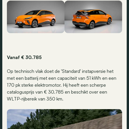
Vanaf € 30.785
Op technisch vlak doet de 'Standard' instapversie het
met een batterij met een capaciteit van 51 kWh en een
170 pk sterke elektromotor. Hij heeft een scherpe
catalogusprijs van € 30.785 en beschikt over een
WLTP-rijbereik van 350 km.