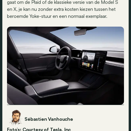
gaat om de Plaid of de klassieke versie van de Model S
en X, je kan nu zonder extra kosten kiezen tussen het
beroemde Yoke-stuur en een normaal exemplaar.
Sébastien Vanhouche
Foto’s: Courtesy of Tesla, Inc