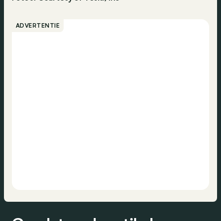
ADVERTENTIE