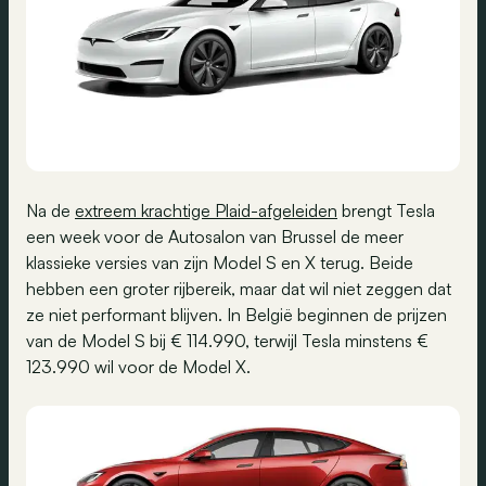
Na de
extreem krachtige Plaid-afgeleiden
brengt Tesla
een week voor de Autosalon van Brussel de meer
klassieke versies van zijn Model S en X terug. Beide
hebben een groter rijbereik, maar dat wil niet zeggen dat
ze niet performant blijven. In België beginnen de prijzen
van de Model S bij € 114.990, terwijl Tesla minstens €
123.990 wil voor de Model X.