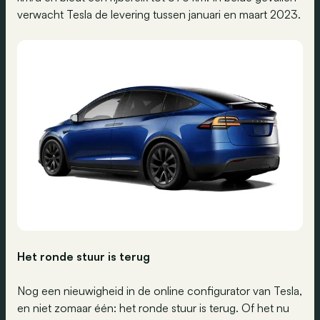
verwacht Tesla de levering tussen januari en maart 2023.
Het ronde stuur is terug
Nog een nieuwigheid in de online configurator van Tesla,
en niet zomaar één: het ronde stuur is terug. Of het nu