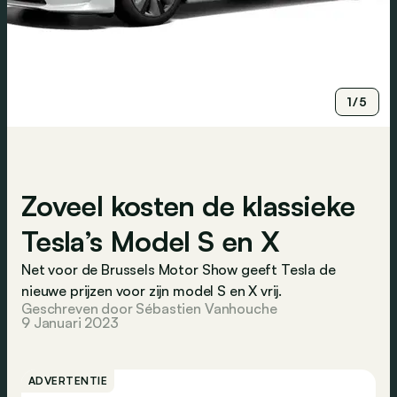
1/5
Zoveel kosten de klassieke
Tesla’s Model S en X
Net voor de Brussels Motor Show geeft Tesla de
nieuwe prijzen voor zijn model S en X vrij.
Geschreven door Sébastien Vanhouche
9 Januari 2023
ADVERTENTIE