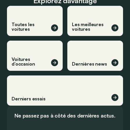
Explorez davantage
Toutes les
Les meilleures
voitures
voitures
Voitures
d’occasion
Dernières news
Derniers essais
Ne passez pas à côté des dernières actus.