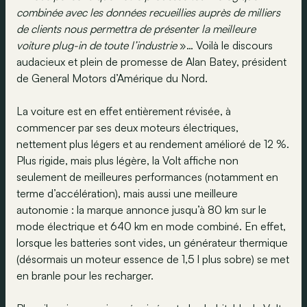
combinée avec les données recueillies auprès de milliers
de clients nous permettra de présenter la meilleure
voiture plug-in de toute l’industrie
»… Voilà le discours
audacieux et plein de promesse de Alan Batey, président
de General Motors d’Amérique du Nord.
La voiture est en effet entièrement révisée, à
commencer par ses deux moteurs électriques,
nettement plus légers et au rendement amélioré de 12 %.
Plus rigide, mais plus légère, la Volt affiche non
seulement de meilleures performances (notamment en
terme d’accélération), mais aussi une meilleure
autonomie : la marque annonce jusqu’à 80 km sur le
mode électrique et 640 km en mode combiné. En effet,
lorsque les batteries sont vides, un générateur thermique
(désormais un moteur essence de 1,5 l plus sobre) se met
en branle pour les recharger.