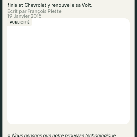
finie et Chevrolet y renouvelle sa Volt.
Écrit par François Piette
19 Janvier 2015
PUBLICITÉ
«
Nous pensons que notre prouesse technologique