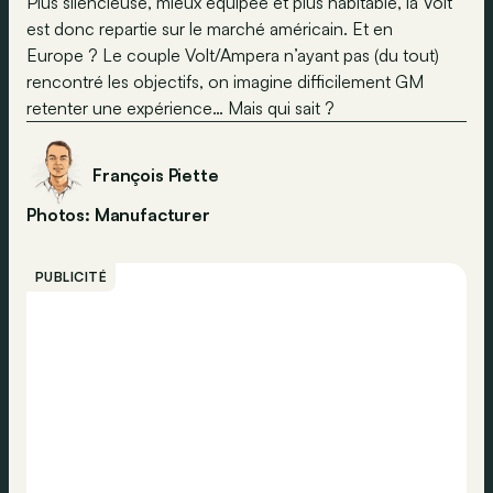
Plus silencieuse, mieux équipée et plus habitable, la Volt
est donc repartie sur le marché américain. Et en
Europe ? Le couple Volt/Ampera n’ayant pas (du tout)
rencontré les objectifs, on imagine difficilement GM
retenter une expérience… Mais qui sait ?
François Piette
Photos: Manufacturer
PUBLICITÉ