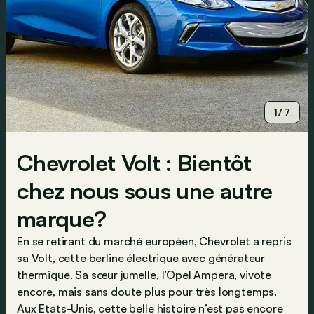
1/7
Chevrolet Volt : Bientôt
chez nous sous une autre
marque?
En se retirant du marché européen, Chevrolet a repris
sa Volt, cette berline électrique avec générateur
thermique. Sa sœur jumelle, l’Opel Ampera, vivote
encore, mais sans doute plus pour très longtemps.
Aux Etats-Unis, cette belle histoire n’est pas encore