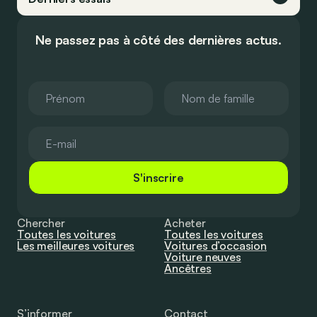
Ne passez pas à côté des dernières actus.
S'inscrire
Chercher
Acheter
Toutes les voitures
Toutes les voitures
Les meilleures voitures
Voitures d’occasion
Voiture neuves
Ancêtres
S’informer
Contact