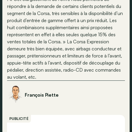
répondre à la demande de certains clients potentiels du
segment de la Corsa, très sensibles à la disponibilité d’un
produit d’entrée de gamme offert à un prix réduit. Les
huit combinaisons supplémentaires ainsi proposées
représentent en effet à elles seules quelque 15% des
ventes totales de la Corsa. » La Corsa Expression
demeure très bien équipée, avec airbags conducteur et
passager, prétensionneurs et limiteurs de force à l’avant,
appuie-tête actifs à l’avant, dispositif de découplage du
pédalier, direction assistée, radio-CD avec commandes
au volant, etc.
François Piette
PUBLICITÉ