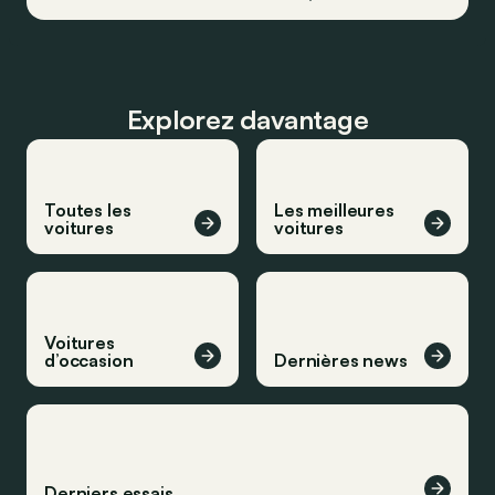
Explorez davantage
Toutes les
Les meilleures
voitures
voitures
Voitures
d’occasion
Dernières news
Derniers essais