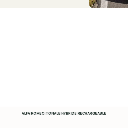
ALFA ROMEO TONALE HYBRIDE RECHARGEABLE