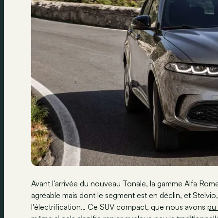
Avant l’arrivée du nouveau Tonale, la gamme Alfa Romeo 
agréable mais dont le segment est en déclin, et Stelvio, 
l'électrification… Ce SUV compact, que nous avons
pu