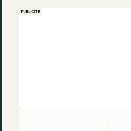
PUBLICITÉ