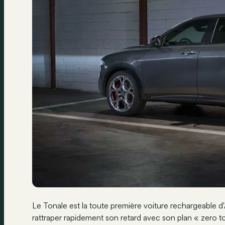
Le Tonale est la toute première voiture rechargeable d
rattraper rapidement son retard avec son plan « zero to