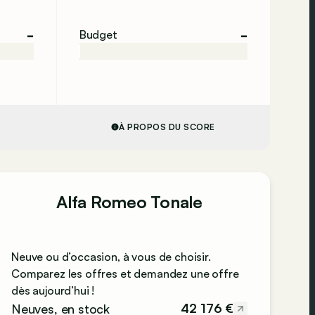
-
-
Budget
À PROPOS DU SCORE
Alfa Romeo Tonale
Neuve ou d’occasion, à vous de choisir.
Comparez les offres et demandez une offre
dès aujourd’hui !
42 176 €
Neuves, en stock