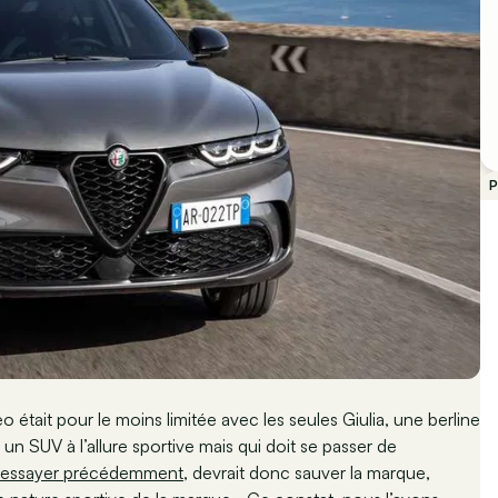
P
était pour le moins limitée avec les seules Giulia, une berline
un SUV à l’allure sportive mais qui doit se passer de
 essayer précédemment
, devrait donc sauver la marque,