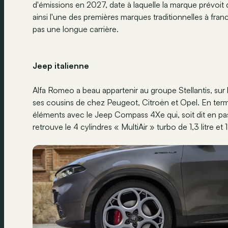
d'émissions en 2027, date à laquelle la marque prévoit
ainsi l'une des premières marques traditionnelles à fra
pas une longue carrière.
Jeep italienne
Alfa Romeo a beau appartenir au groupe Stellantis, sur
ses cousins de chez Peugeot, Citroën et Opel. En terme
éléments avec le Jeep Compass 4Xe qui, soit dit en passan
retrouve le 4 cylindres « MultiAir » turbo de 1,3 litre 