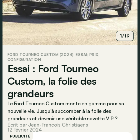
1/19
FORD TOURNEO CUSTOM (2024): ESSAI; PRIX;
CONFIGURATION
Essai : Ford Tourneo
Custom, la folie des
grandeurs
Le Ford Tourneo Custom monte en gamme pour sa
nouvelle vie. Jusqu’à succomber à la folie des
grandeurs et devenir une véritable navette VIP ?
Écrit par Jean-Francois Christiaens
12 Février 2024
PUBLICITÉ