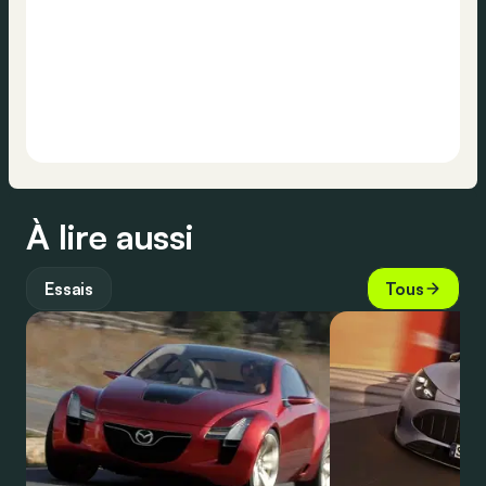
À lire aussi
Essais
Tous