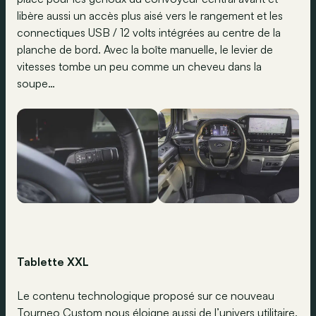
libère aussi un accès plus aisé vers le rangement et les
connectiques USB / 12 volts intégrées au centre de la
planche de bord. Avec la boîte manuelle, le levier de
vitesses tombe un peu comme un cheveu dans la
soupe…
Tablette XXL
Le contenu technologique proposé sur ce nouveau
Tourneo Custom nous éloigne aussi de l’univers utilitaire.