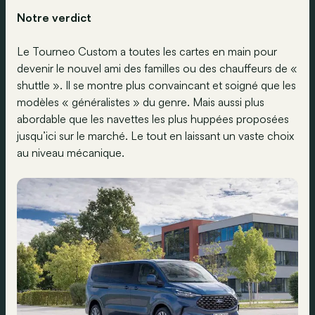
Notre verdict
Le Tourneo Custom a toutes les cartes en main pour
devenir le nouvel ami des familles ou des chauffeurs de «
shuttle ». Il se montre plus convaincant et soigné que les
modèles « généralistes » du genre. Mais aussi plus
abordable que les navettes les plus huppées proposées
jusqu’ici sur le marché. Le tout en laissant un vaste choix
au niveau mécanique.