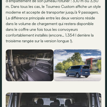
d’empattement de son jumeau roturier : 3,10 m ou 3,50
m. Dans tous les cas, le Tourneo Custom affiche un style
moderne et accepte de transporter jusqu’à 9 passagers.
La différence principale entre les deux versions réside
dans le volume de chargement qui restera disponible
dans le coffre une fois tous les convoyeurs
confortablement installés (encore… 1.354 l derrière la
troisième rangée sur la version longue !).