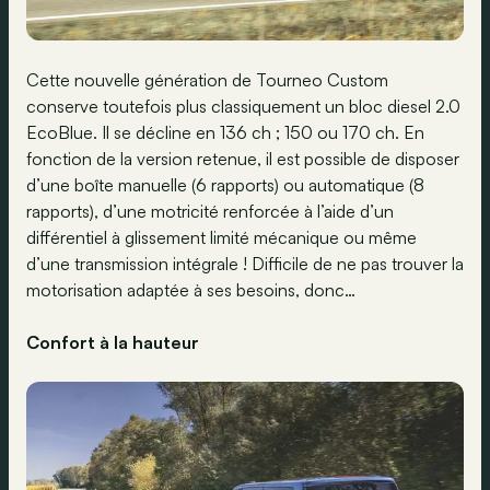
Cette nouvelle génération de Tourneo Custom
conserve toutefois plus classiquement un bloc diesel 2.0
EcoBlue. Il se décline en 136 ch ; 150 ou 170 ch. En
fonction de la version retenue, il est possible de disposer
d’une boîte manuelle (6 rapports) ou automatique (8
rapports), d’une motricité renforcée à l’aide d’un
différentiel à glissement limité mécanique ou même
d’une transmission intégrale ! Difficile de ne pas trouver la
motorisation adaptée à ses besoins, donc…
Confort à la hauteur