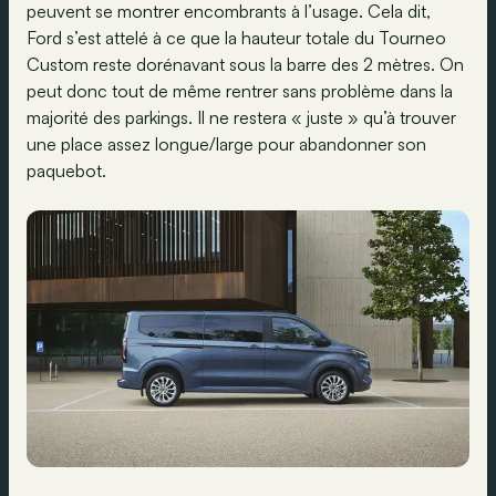
peuvent se montrer encombrants à l’usage. Cela dit,
Ford s’est attelé à ce que la hauteur totale du Tourneo
Custom reste dorénavant sous la barre des 2 mètres. On
peut donc tout de même rentrer sans problème dans la
majorité des parkings. Il ne restera « juste » qu’à trouver
une place assez longue/large pour abandonner son
paquebot.