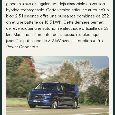
grand minibus est également déjà disponible en version
hybride rechargeable. Cette version articulée autour d’un
bloc 2.5 l essence offre une puissance combinée de 232
ch et une batterie de 16,5 kWh. Cette dernière permet
de revendiquer une autonomie électrique officielle de 52
km. Mais aussi d’alimenter des accessoires électriques
jusqu’à la puissance de 3,2 kW avec sa fonction « Pro
Power Onboard ».