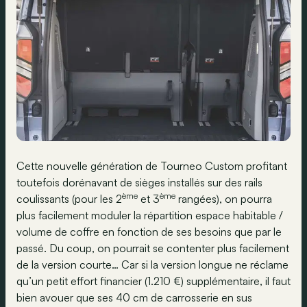
Cette nouvelle génération de Tourneo Custom profitant
toutefois dorénavant de sièges installés sur des rails
ème
ème
coulissants (pour les 2
et 3
rangées), on pourra
plus facilement moduler la répartition espace habitable /
volume de coffre en fonction de ses besoins que par le
passé. Du coup, on pourrait se contenter plus facilement
de la version courte… Car si la version longue ne réclame
qu’un petit effort financier (1.210 €) supplémentaire, il faut
bien avouer que ses 40 cm de carrosserie en sus