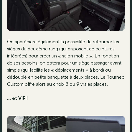
On appréciera également la possibilité de retourner les
sièges du deuxième rang (qui disposent de ceintures
intégrées) pour créer un « salon mobile ». En fonction
de ses besoins, on optera pour un siège passager avant
simple (qui facilite les « déplacements » à bord) ou
dédoublé en petite banquette à deux places. Le Tourneo
Custom offre alors au choix 8 ou 9 vraies places.
… et VIP !