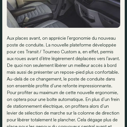
Aux places avant, on apprécie l’ergonomie du nouveau
poste de conduite. La nouvelle plateforme développée
pour ces Transit / Tourneo Custom a, en effet, permis
aux roues avant d’être légèrement déplacées vers l’avant.
De quoi non seulement libérer un meilleur accès à bord
mais aussi de présenter un repose-pied plus confortable.
Au-delà de ce changement, le poste de conduite dans
son ensemble profite d’une refonte impressionnante.
Pour profiter au maximum de cette nouvelle ergonomie,
on optera pour une boîte automatique. En plus d’un frein
de stationnement électrique, on profitera alors d’un
levier de sélection de marche sur la colonne de direction
pour libérer totalement le plancher. Cela dégage plus de
place pour les genoux du convoyeur central avant et