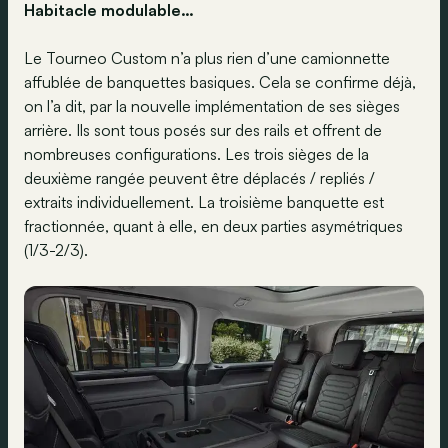
Habitacle modulable…
Le Tourneo Custom n’a plus rien d’une camionnette
affublée de banquettes basiques. Cela se confirme déjà,
on l’a dit, par la nouvelle implémentation de ses sièges
arrière. Ils sont tous posés sur des rails et offrent de
nombreuses configurations. Les trois sièges de la
deuxième rangée peuvent être déplacés / repliés /
extraits individuellement. La troisième banquette est
fractionnée, quant à elle, en deux parties asymétriques
(1/3-2/3).