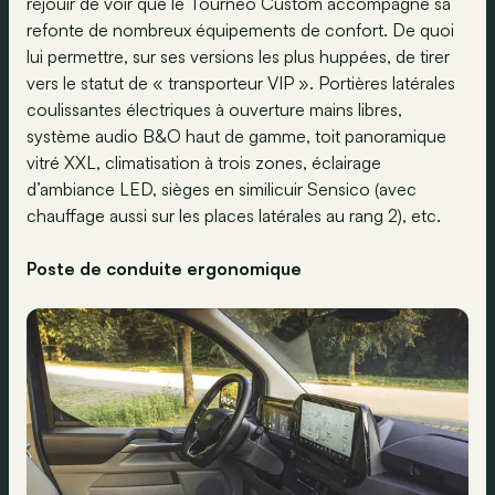
réjouir de voir que le Tourneo Custom accompagne sa
refonte de nombreux équipements de confort. De quoi
lui permettre, sur ses versions les plus huppées, de tirer
vers le statut de « transporteur VIP ». Portières latérales
coulissantes électriques à ouverture mains libres,
système audio B&O haut de gamme, toit panoramique
vitré XXL, climatisation à trois zones, éclairage
d’ambiance LED, sièges en similicuir Sensico (avec
chauffage aussi sur les places latérales au rang 2), etc.
Poste de conduite ergonomique