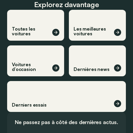
Explorez davantage
Toutes les
Les meilleures
voitures
voitures
Voitures
d’occasion
Dernières news
Derniers essais
Ne passez pas à côté des dernières actus.