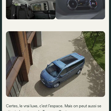
Certes, le vrai luxe, c’est l’espace. Mais on peut aussi se