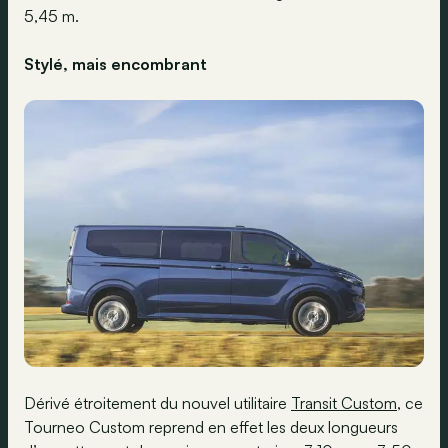
5,45 m.
Stylé, mais encombrant
Dérivé étroitement du nouvel utilitaire
Transit Custom
, ce
Tourneo Custom reprend en effet les deux longueurs