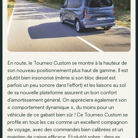
En route, le Tourneo Custom se montre à la hauteur de
son nouveau positionnement plus haut de gamme. Il est
plutôt bien insonorisé (même si son bloc diesel est
parfois un peu sonore dans l’effort) et les liaisons au sol
de sa nouvelle plateforme assurent un bon confort
d’amortissement général. On appréciera également son
« comportement dynamique », du moins pour un
véhicule de ce gabarit bien sûr ! Ce Tourneo Custom se
profile en tous les cas comme un excellent compagnon
de voyage, avec des commandes bien calibrées et un
maintien de caisse efficace. Et plutôt sobre : dans sa