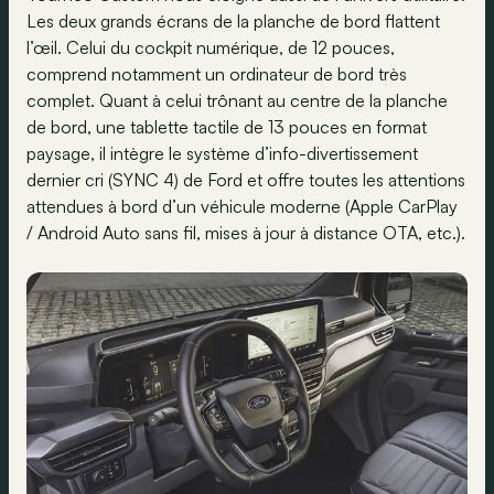
Les deux grands écrans de la planche de bord flattent
l’œil. Celui du cockpit numérique, de 12 pouces,
comprend notamment un ordinateur de bord très
complet. Quant à celui trônant au centre de la planche
de bord, une tablette tactile de 13 pouces en format
paysage, il intègre le système d’info-divertissement
dernier cri (SYNC 4) de Ford et offre toutes les attentions
attendues à bord d’un véhicule moderne (Apple CarPlay
/ Android Auto sans fil, mises à jour à distance OTA, etc.).