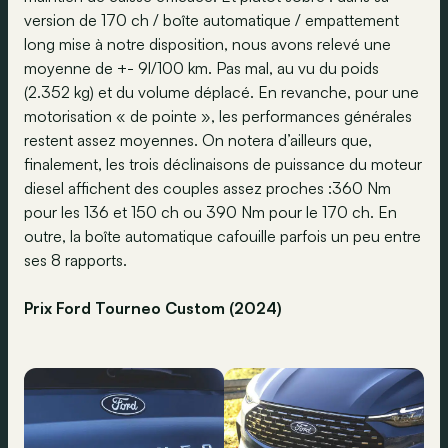
version de 170 ch / boîte automatique / empattement
long mise à notre disposition, nous avons relevé une
moyenne de +- 9l/100 km. Pas mal, au vu du poids
(2.352 kg) et du volume déplacé. En revanche, pour une
motorisation « de pointe », les performances générales
restent assez moyennes. On notera d’ailleurs que,
finalement, les trois déclinaisons de puissance du moteur
diesel affichent des couples assez proches :360 Nm
pour les 136 et 150 ch ou 390 Nm pour le 170 ch. En
outre, la boîte automatique cafouille parfois un peu entre
ses 8 rapports.
Prix Ford Tourneo Custom (2024)