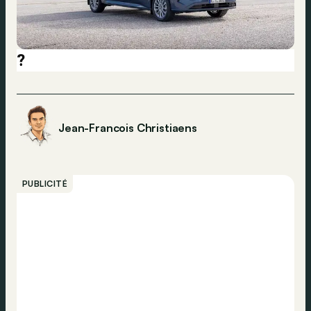
?
Jean-Francois Christiaens
PUBLICITÉ