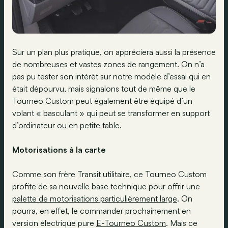
Sur un plan plus pratique, on appréciera aussi la présence
de nombreuses et vastes zones de rangement. On n’a
pas pu tester son intérêt sur notre modèle d’essai qui en
était dépourvu, mais signalons tout de même que le
Tourneo Custom peut également être équipé d’un
volant « basculant » qui peut se transformer en support
d’ordinateur ou en petite table.
Motorisations à la carte
Comme son frère Transit utilitaire, ce Tourneo Custom
profite de sa nouvelle base technique pour offrir une
palette de motorisations particulièrement large
. On
pourra, en effet, le commander prochainement en
version électrique pure
E-Tourneo Custom
. Mais ce