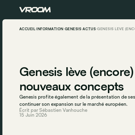
ACCUEIL
INFORMATION
GENESIS
ACTUS
GENESIS LÈVE (EN
Genesis lève (encore) 
nouveaux concepts
Genesis profite également de la présentation de 
continuer son expansion sur le marché européen.
Écrit par Sébastien Vanhouche
15 Juin 2026