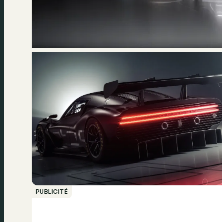
PUBLICITÉ