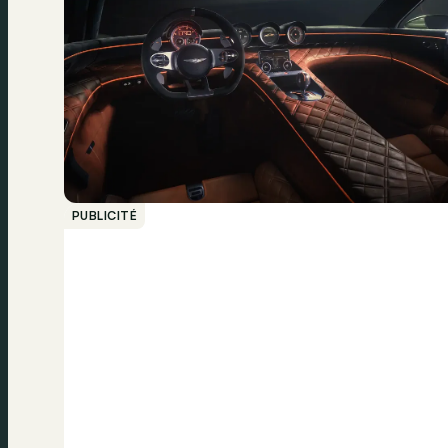
PUBLICITÉ