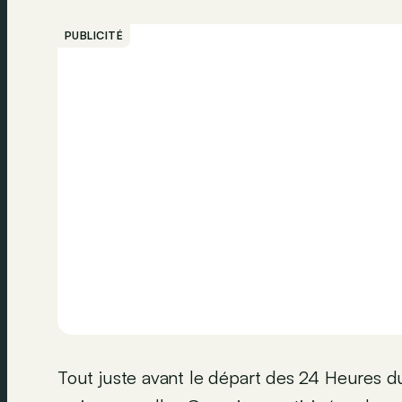
PUBLICITÉ
Tout juste avant le départ des 24 Heures 