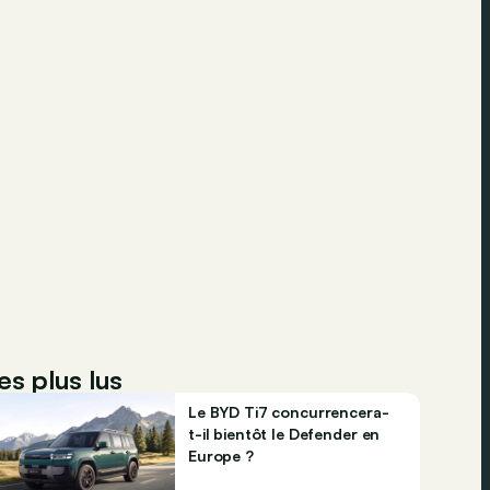
es plus lus
Le BYD Ti7 concurrencera-
t-il bientôt le Defender en
Europe ?