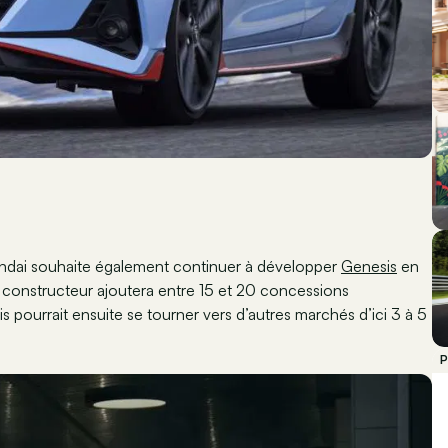
undai souhaite également continuer à développer
Genesis
en
 constructeur ajoutera entre 15 et 20 concessions
 pourrait ensuite se tourner vers d’autres marchés d’ici 3 à 5
P