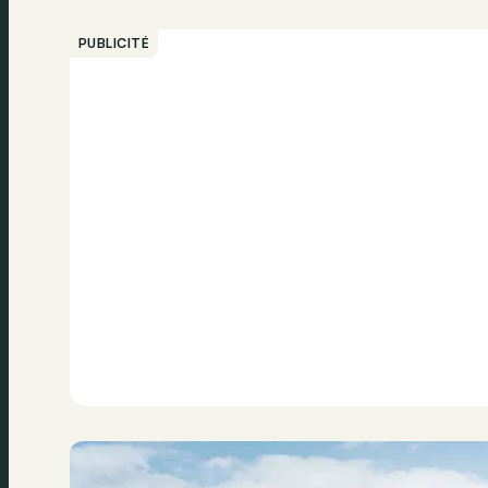
PUBLICITÉ