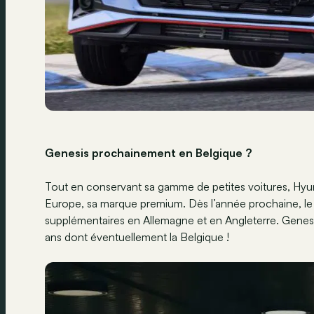
Genesis prochainement en Belgique ?
Tout en conservant sa gamme de petites voitures, Hy
Europe, sa marque premium. Dès l’année prochaine, le
supplémentaires en Allemagne et en Angleterre. Genesis
ans dont éventuellement la Belgique !