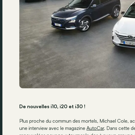
De nouvelles i10, i20 et i30 !
Plus proche du commun des mortels, Michael Cole, ac
une interview avec le magazine
AutoCar
. Dans cette d