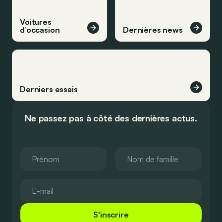
Voitures
d’occasion
Dernières news
Derniers essais
Ne passez pas à côté des dernières actus.
S'inscrire