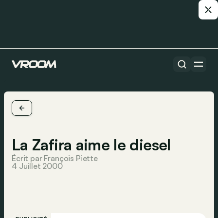
La Zafira aime le diesel
Écrit par François Piette
4 Juillet 2000