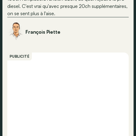
diesel. C'est vrai qu'avec presque 20ch supplémentaires,
on se sent plus à l'aise.
François Piette
PUBLICITÉ