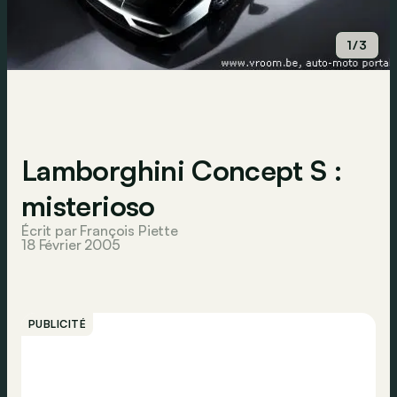
1/3
Lamborghini Concept S :
misterioso
Écrit par François Piette
18 Février 2005
PUBLICITÉ