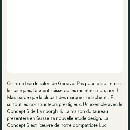
On aime bien le salon de Genève. Pas pour le lac Léman,
les banques, l’accent suisse ou les raclettes, non, non !
Mais parce que la plupart des marques se lâchent… Et
surtout les constructeurs prestigieux. Un exemple avec le
Concept S de Lamborghini. La maison du taureau
présentera en Suisse sa nouvelle étude design. La
Concept S est l’œuvre de notre compatriote Luc