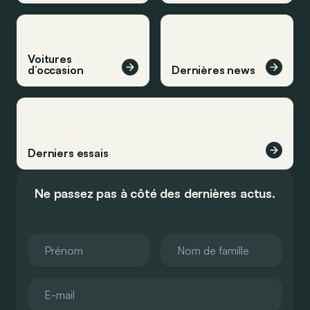
Voitures
d’occasion
Dernières news
Derniers essais
Ne passez pas à côté des dernières actus.