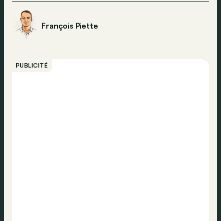
François Piette
PUBLICITÉ