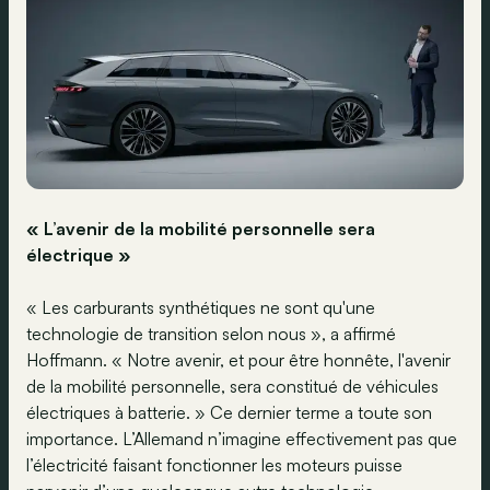
« L’avenir de la mobilité personnelle sera
électrique »
« Les carburants synthétiques ne sont qu'une
technologie de transition selon nous », a affirmé
Hoffmann. « Notre avenir, et pour être honnête, l'avenir
de la mobilité personnelle, sera constitué de véhicules
électriques à batterie. » Ce dernier terme a toute son
importance. L’Allemand n’imagine effectivement pas que
l’électricité faisant fonctionner les moteurs puisse