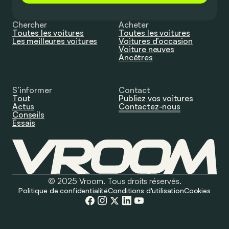
Chercher
Acheter
Toutes les voitures
Toutes les voitures
Les meilleures voitures
Voitures d’occasion
Voiture neuves
Ancêtres
S’informer
Contact
Tout
Publiez vos voitures
Actus
Contactez-nous
Conseils
Essais
© 2025 Vroom. Tous droits réservés.
Politique de confidentialité
Conditions d'utilisation
Cookies