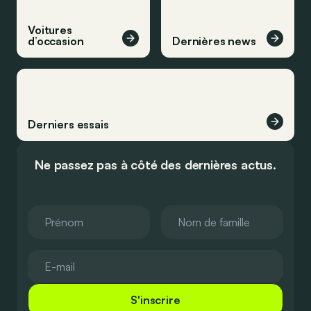
Voitures
d’occasion
Dernières news
Derniers essais
Ne passez pas à côté des dernières actus.
S'inscrire