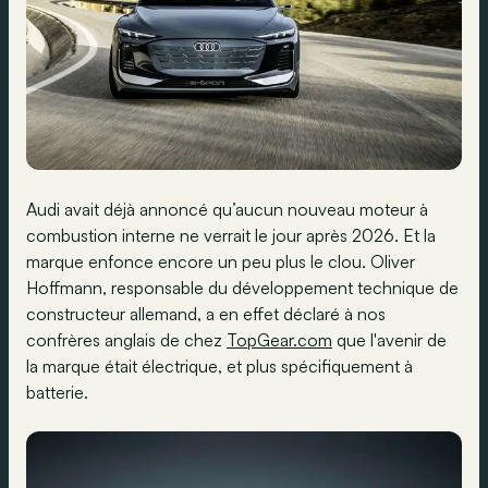
Audi avait déjà annoncé qu’aucun nouveau moteur à
combustion interne ne verrait le jour après 2026. Et la
marque enfonce encore un peu plus le clou. Oliver
Hoffmann, responsable du développement technique de
constructeur allemand, a en effet déclaré à nos
confrères anglais de chez
TopGear.com
que l'avenir de
la marque était électrique, et plus spécifiquement à
batterie.