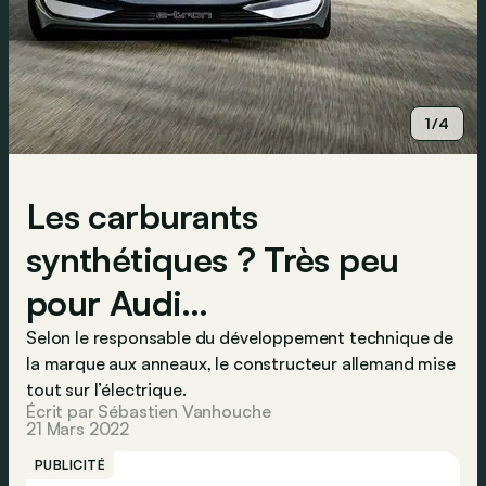
1/4
Les carburants
synthétiques ? Très peu
pour Audi…
Selon le responsable du développement technique de
la marque aux anneaux, le constructeur allemand mise
tout sur l’électrique.
Écrit par Sébastien Vanhouche
21 Mars 2022
PUBLICITÉ