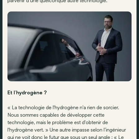
parvenir d’une quelconque autre technologie.
Et l’hydrogène ?
« La technologie de l'hydrogène n'a rien de sorcier.
Nous sommes capables de développer cette
technologie, mais le problème est d'obtenir de
l'hydrogène vert. » Une autre impasse selon l’ingénieur
qui ne voit donc le futur que sous un seul angle : « Le