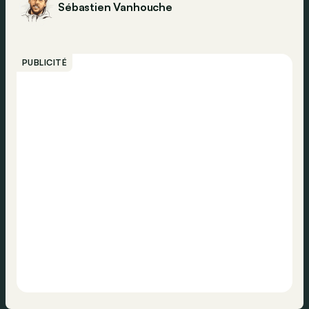
Sébastien Vanhouche
PUBLICITÉ